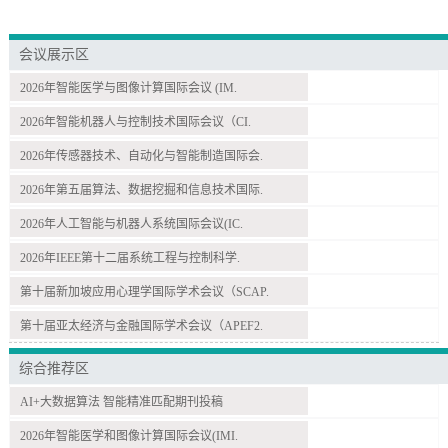
会议展示区
2026年智能医学与图像计算国际会议 (IM.
2026年智能机器人与控制技术国际会议（CI.
2026年传感器技术、自动化与智能制造国际会.
2026年第五届算法、数据挖掘和信息技术国际.
2026年人工智能与机器人系统国际会议(IC.
2026年IEEE第十二届系统工程与控制科学.
第十届新加坡应用心理学国际学术会议（SCAP.
第十届亚太经济与金融国际学术会议（APEF2.
综合推荐区
AI+大数据算法 智能精准匹配期刊投稿
2026年智能医学和图像计算国际会议(IMI.