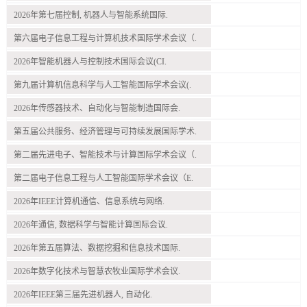
2026年第七届控制, 机器人与智能系统国际.
第六届电子信息工程与计算机技术国际学术会议（.
2026年智能机器人与控制技术国际会议(CI.
第九届计算机信息科学与人工智能国际学术会议(.
2026年传感器技术、自动化与智能制造国际会.
第五届公共服务、经济管理与可持续发展国际学术.
第二届先进电子、智能技术与计算国际学术会议（.
第二届电子信息工程与人工智能国际学术会议（E.
2026年IEEE计算机通信、信息系统与网络.
2026年通信, 数据科学与智能计算国际会议.
2026年第五届算法、数据挖掘和信息技术国际.
2026年数字化技术与智慧农牧业国际学术会议.
2026年IEEE第三届先进机器人, 自动化.