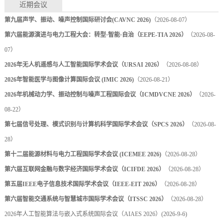
近期会议
第九届声学、振动、噪声控制国际研讨会(CAVNC 2026)
（2026-08-07）
第六届能源演进与电力工程大会：转型·智能·自治（EEPE-TIA 2026）
（2026-08-
07）
2026年无人机遥感与人工智能国际学术会议（URSAI 2026）
（2026-08-08）
2026年智能医学与图像计算国际会议 (IMIC 2026)
（2026-08-21）
2026年机械动力学、振动控制与噪声工程国际会议（ICMDVCNE 2026）
（2026-
08-22）
第七届信号处理、模式识别与计算机科学国际学术会议（SPCS 2026）
（2026-08-
28）
第十二届能源材料与电力工程国际学术会议 (ICEMEE 2026)
（2026-08-28）
第六届互联网金融与数字经济国际学术会议（ICIFDE 2026）
（2026-08-28）
第五届IEEE电子信息技术国际学术会议（IEEE-EIT 2026）
（2026-08-28）
第六届智能交通系统与智慧城市国际学术会议（ITSSC 2026）
（2026-08-28）
2026年人工智能算法与嵌入式系统国际会议（AIAES 2026）
(2026-9-6)