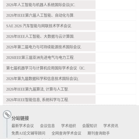
2026年人工智能与机器人系统国际会议(IC.
2026年IEEE第六届人工智能、自动化与算.
SAE 2026 汽车智能与网联技术学术会议.
2026年IEEE人工智能、大数据与云计算国.
2026年第二届电力与可持续能源技术国际会议.
2026IEEE第三届亚洲先进电气与电力工程.
第七届机器学习与计算机应用国际学术会议（IC.
2026年第九届数据科学和信息技术国际会议(.
2026年IEEE第九届算法, 计算与人工智.
2026年IEEE智能信息, 系统科学与工程.
分站链接
最新学术会议
会议信息
学术组织
会服知识
学术资讯
免费AI论文辅导顾问
全网查询学术会议
期刊查询助手