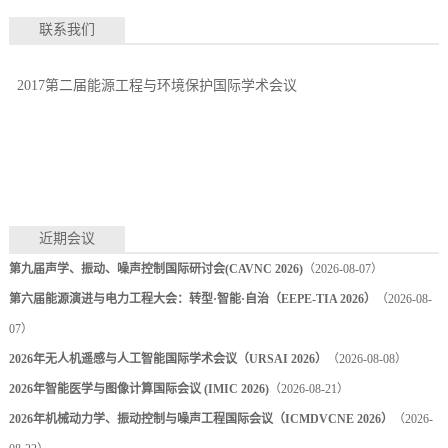
联系我们
2017第二届能源工程与环境保护国际学术会议
近期会议
第九届声学、振动、噪声控制国际研讨会(CAVNC 2026)
（2026-08-07）
第六届能源演进与电力工程大会：转型·智能·自治（EEPE-TIA 2026）
（2026-08-
07）
2026年无人机遥感与人工智能国际学术会议（URSAI 2026）
（2026-08-08）
2026年智能医学与图像计算国际会议 (IMIC 2026)
（2026-08-21）
2026年机械动力学、振动控制与噪声工程国际会议（ICMDVCNE 2026）
（2026-