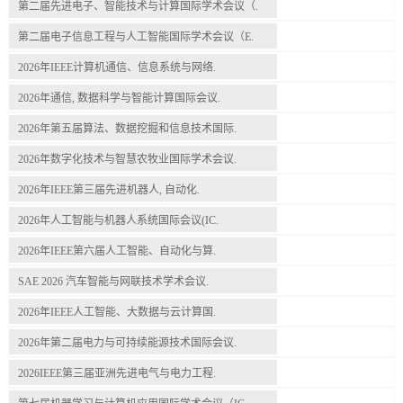
第二届先进电子、智能技术与计算国际学术会议（.
第二届电子信息工程与人工智能国际学术会议（E.
2026年IEEE计算机通信、信息系统与网络.
2026年通信, 数据科学与智能计算国际会议.
2026年第五届算法、数据挖掘和信息技术国际.
2026年数字化技术与智慧农牧业国际学术会议.
2026年IEEE第三届先进机器人, 自动化.
2026年人工智能与机器人系统国际会议(IC.
2026年IEEE第六届人工智能、自动化与算.
SAE 2026 汽车智能与网联技术学术会议.
2026年IEEE人工智能、大数据与云计算国.
2026年第二届电力与可持续能源技术国际会议.
2026IEEE第三届亚洲先进电气与电力工程.