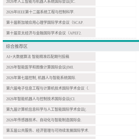
2026年人工智能与机器人系统国际会议(IC.
2026年IEEE第十二届系统工程与控制科学.
第十届新加坡应用心理学国际学术会议（SCAP.
第十届亚太经济与金融国际学术会议（APEF2.
综合推荐区
AI+大数据算法 智能精准匹配期刊投稿
2026年智能医学和图像计算国际会议(IMI.
2026年第七届控制, 机器人与智能系统国际.
第六届电子信息工程与计算机技术国际学术会议（.
2026年智能机器人与控制技术国际会议(CI.
第九届计算机信息科学与人工智能国际学术会议(.
2026年传感器技术、自动化与智能制造国际会.
第五届公共服务、经济管理与可持续发展国际学术.