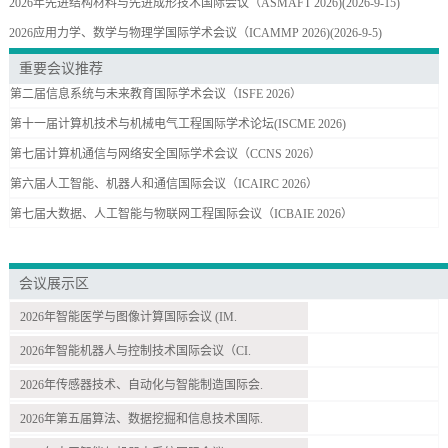
2026年先进结构材料与先进成形技术国际会议（ASMAFT 2026)
(2026-9-15)
2026应用力学、数学与物理学国际学术会议（ICAMMP 2026)
(2026-9-5)
重要会议推荐
第二届信息系统与未来教育国际学术会议（ISFE 2026）
第十一届计算机技术与机械电气工程国际学术论坛(ISCME 2026)
第七届计算机通信与网络安全国际学术会议（CCNS 2026）
第六届人工智能、机器人和通信国际会议（ICAIRC 2026）
第七届大数据、人工智能与物联网工程国际会议（ICBAIE 2026）
会议展示区
2026年智能医学与图像计算国际会议 (IM.
2026年智能机器人与控制技术国际会议（CI.
2026年传感器技术、自动化与智能制造国际会.
2026年第五届算法、数据挖掘和信息技术国际.