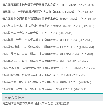
第六届互联网金融与数字经济国际学术会议（ICIFDE 2026）
（2026-08-28）
第五届IEEE电子信息技术国际学术会议（IEEE-EIT 2026）
（2026-08-28）
第六届智能交通系统与智慧城市国际学术会议（ITSSC 2026）
（2026-08-28）
2026年公共艺术、城市规划与社会发展国际会议（ICUPD 2026）
(2026-8-7)
2026哲学与社会发展国际会议（ICPSD 2026）
(2026-9-15)
2026年量子计算、密码学与信息安全国际会议（QCCIS 2026）
(2026-9-18)
2026能源材料、电力系统与动力工程国际会议(ICEMPSPE 2026)
(2026-9-14)
2026工程管理、安全工程与工业建筑国际会议（ICEMSE 2026）
(2026-8-8)
2026年微芯片、软件工程与网络应用国际会议（MSENA 2026)
(2026-9-7)
2026 土木工程、建筑设计与水利工程国际会议（CEADHE 2026）
(2026-9-5)
2026制备技术、智能制造与自动化国际会议(PTIMA 2026)
(2026-9-2)
2026年资源开发，航海技术与信息学国际会议（RDNTI 2026）
(2026-9-8)
2026能源、动力工程与水利工程国际会议(EPEWCE 2026）
(2026-9-17)
重要会议推荐
第二届信息系统与未来教育国际学术会议（ISFE 2026）