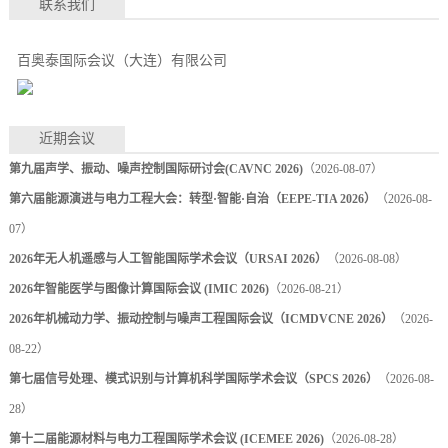
联系我们
百奥泰国际会议（大连）有限公司
近期会议
第九届声学、振动、噪声控制国际研讨会(CAVNC 2026)
（2026-08-07）
第六届能源演进与电力工程大会：转型·智能·自治（EEPE-TIA 2026）
（2026-08-
07）
2026年无人机遥感与人工智能国际学术会议（URSAI 2026）
（2026-08-08）
2026年智能医学与图像计算国际会议 (IMIC 2026)
（2026-08-21）
2026年机械动力学、振动控制与噪声工程国际会议（ICMDVCNE 2026）
（2026-
08-22）
第七届信号处理、模式识别与计算机科学国际学术会议（SPCS 2026）
（2026-08-
28）
第十二届能源材料与电力工程国际学术会议 (ICEMEE 2026)
（2026-08-28）