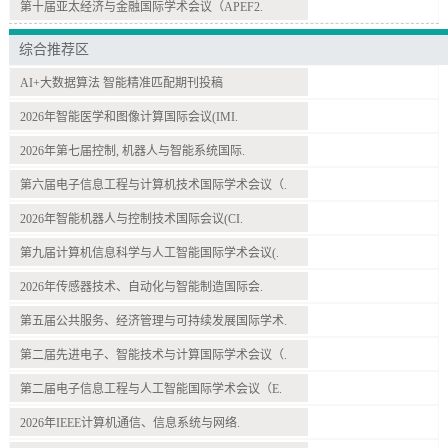
第十届亚太经济与金融国际学术会议（APEF2.
综合推荐区
AI+大数据算法 智能精准匹配期刊投稿
2026年智能医学和图像计算国际会议(IMI.
2026年第七届控制, 机器人与智能系统国际.
第六届电子信息工程与计算机技术国际学术会议（.
2026年智能机器人与控制技术国际会议(CI.
第九届计算机信息科学与人工智能国际学术会议(.
2026年传感器技术、自动化与智能制造国际会.
第五届公共服务、经济管理与可持续发展国际学术.
第二届先进电子、智能技术与计算国际学术会议（.
第二届电子信息工程与人工智能国际学术会议（E.
2026年IEEE计算机通信、信息系统与网络.