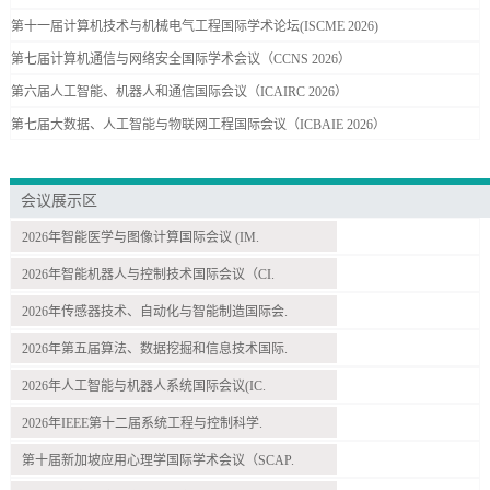
第十一届计算机技术与机械电气工程国际学术论坛(ISCME 2026)
第七届计算机通信与网络安全国际学术会议（CCNS 2026）
第六届人工智能、机器人和通信国际会议（ICAIRC 2026）
第七届大数据、人工智能与物联网工程国际会议（ICBAIE 2026）
会议展示区
2026年智能医学与图像计算国际会议 (IM.
2026年智能机器人与控制技术国际会议（CI.
2026年传感器技术、自动化与智能制造国际会.
2026年第五届算法、数据挖掘和信息技术国际.
2026年人工智能与机器人系统国际会议(IC.
2026年IEEE第十二届系统工程与控制科学.
第十届新加坡应用心理学国际学术会议（SCAP.