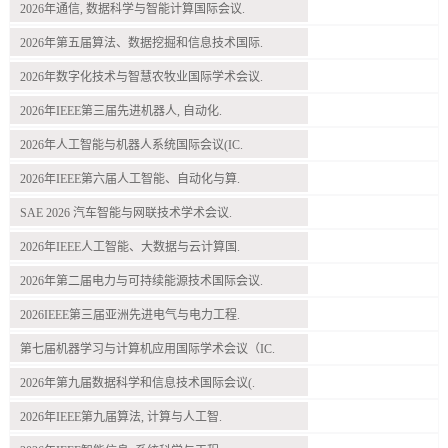
2026年通信, 数据科学与智能计算国际会议.
2026年第五届算法、数据挖掘和信息技术国际.
2026年数字化技术与智慧农牧业国际学术会议.
2026年IEEE第三届先进机器人, 自动化.
2026年人工智能与机器人系统国际会议(IC.
2026年IEEE第六届人工智能、自动化与算.
SAE 2026 汽车智能与网联技术学术会议.
2026年IEEE人工智能、大数据与云计算国.
2026年第二届电力与可持续能源技术国际会议.
2026IEEE第三届亚洲先进电气与电力工程.
第七届机器学习与计算机应用国际学术会议（IC.
2026年第九届数据科学和信息技术国际会议(.
2026年IEEE第九届算法, 计算与人工智.