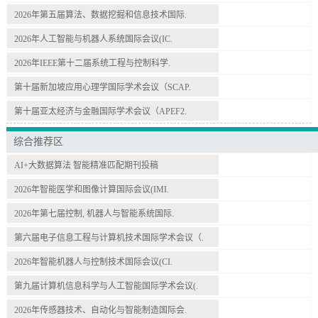
2026年第五届算法、数据挖掘和信息技术国际.
2026年人工智能与机器人系统国际会议(IC.
2026年IEEE第十二届系统工程与控制科学.
第十届新加坡应用心理学国际学术会议（SCAP.
第十届亚太经济与金融国际学术会议（APEF2.
综合推荐区
AI+大数据算法 智能精准匹配期刊投稿
2026年智能医学和图像计算国际会议(IMI.
2026年第七届控制, 机器人与智能系统国际.
第六届电子信息工程与计算机技术国际学术会议（.
2026年智能机器人与控制技术国际会议(CI.
第九届计算机信息科学与人工智能国际学术会议(.
2026年传感器技术、自动化与智能制造国际会.