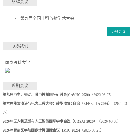
品牌会议
第九届全国儿科放射学术大会
更多会议
联系我们
南京医科大学
近期会议
第九届声学、振动、噪声控制国际研讨会(CAVNC 2026)
（2026-08-07）
第六届能源演进与电力工程大会：转型·智能·自治（EEPE-TIA 2026）
（2026-08-
07）
2026年无人机遥感与人工智能国际学术会议（URSAI 2026）
（2026-08-08）
2026年智能医学与图像计算国际会议 (IMIC 2026)
（2026-08-21）