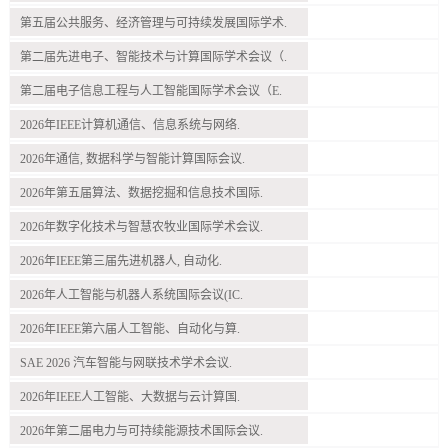
第五届公共服务、经济管理与可持续发展国际学术.
第二届先进电子、智能技术与计算国际学术会议（.
第二届电子信息工程与人工智能国际学术会议（E.
2026年IEEE计算机通信、信息系统与网络.
2026年通信, 数据科学与智能计算国际会议.
2026年第五届算法、数据挖掘和信息技术国际.
2026年数字化技术与智慧农牧业国际学术会议.
2026年IEEE第三届先进机器人, 自动化.
2026年人工智能与机器人系统国际会议(IC.
2026年IEEE第六届人工智能、自动化与算.
SAE 2026 汽车智能与网联技术学术会议.
2026年IEEE人工智能、大数据与云计算国.
2026年第二届电力与可持续能源技术国际会议.