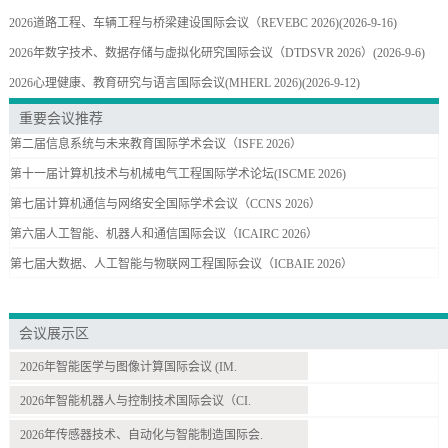
2026道路工程、车辆工程与桥梁建设国际会议（REVEBC 2026)
(2026-9-16)
2026年数字技术、数据存储与虚拟化研究国际会议（DTDSVR 2026）
(2026-9-6)
2026心理健康、教育研究与语言国际会议(MHERL 2026)
(2026-9-12)
重要会议推荐
第二届信息系统与未来教育国际学术会议（ISFE 2026）
第十一届计算机技术与机械电气工程国际学术论坛(ISCME 2026)
第七届计算机通信与网络安全国际学术会议（CCNS 2026）
第六届人工智能、机器人和通信国际会议（ICAIRC 2026）
第七届大数据、人工智能与物联网工程国际会议（ICBAIE 2026）
会议展示区
2026年智能医学与图像计算国际会议 (IM.
2026年智能机器人与控制技术国际会议（CI.
2026年传感器技术、自动化与智能制造国际会.