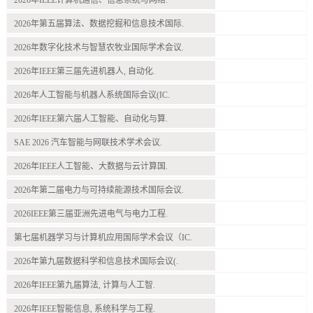
2026年第五届算法、数据挖掘和信息技术国际.
2026年数字化技术与智慧农牧业国际学术会议.
2026年IEEE第三届先进机器人, 自动化.
2026年人工智能与机器人系统国际会议(IC.
2026年IEEE第六届人工智能、自动化与算.
SAE 2026 汽车智能与网联技术学术会议.
2026年IEEE人工智能、大数据与云计算国.
2026年第二届电力与可持续能源技术国际会议.
2026IEEE第三届亚洲先进电气与电力工程.
第七届机器学习与计算机应用国际学术会议（IC.
2026年第九届数据科学和信息技术国际会议(.
2026年IEEE第九届算法, 计算与人工智.
2026年IEEE智能信息, 系统科学与工程.