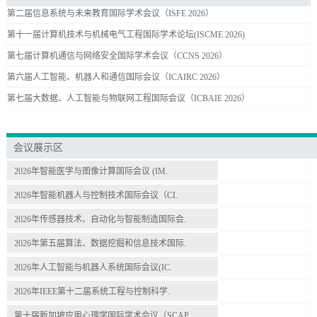
第二届信息系统与未来教育国际学术会议（ISFE 2026）
第十一届计算机技术与机械电气工程国际学术论坛(ISCME 2026)
第七届计算机通信与网络安全国际学术会议（CCNS 2026）
第六届人工智能、机器人和通信国际会议（ICAIRC 2026）
第七届大数据、人工智能与物联网工程国际会议（ICBAIE 2026）
会议展示区
2026年智能医学与图像计算国际会议 (IM.
2026年智能机器人与控制技术国际会议（CI.
2026年传感器技术、自动化与智能制造国际会.
2026年第五届算法、数据挖掘和信息技术国际.
2026年人工智能与机器人系统国际会议(IC.
2026年IEEE第十二届系统工程与控制科学.
第十届新加坡应用心理学国际学术会议（SCAP.