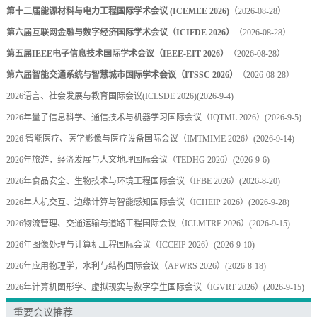
第十二届能源材料与电力工程国际学术会议 (ICEMEE 2026)
（2026-08-28）
第六届互联网金融与数字经济国际学术会议（ICIFDE 2026）
（2026-08-28）
第五届IEEE电子信息技术国际学术会议（IEEE-EIT 2026）
（2026-08-28）
第六届智能交通系统与智慧城市国际学术会议（ITSSC 2026）
（2026-08-28）
2026语言、社会发展与教育国际会议(ICLSDE 2026)
(2026-9-4)
2026年量子信息科学、通信技术与机器学习国际会议（IQTML 2026）
(2026-9-5)
2026 智能医疗、医学影像与医疗设备国际会议（IMTMIME 2026）
(2026-9-14)
2026年旅游，经济发展与人文地理国际会议（TEDHG 2026）
(2026-9-6)
2026年食品安全、生物技术与环境工程国际会议（IFBE 2026）
(2026-8-20)
2026年人机交互、边缘计算与智能感知国际会议（ICHEIP 2026）
(2026-9-28)
2026物流管理、交通运输与道路工程国际会议（ICLMTRE 2026）
(2026-9-15)
2026年图像处理与计算机工程国际会议（ICCEIP 2026）
(2026-9-10)
2026年应用物理学，水利与结构国际会议（APWRS 2026）
(2026-8-18)
2026年计算机图形学、虚拟现实与数字孪生国际会议（IGVRT 2026）
(2026-9-15)
重要会议推荐