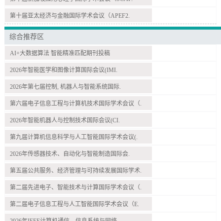
第十届亚太经济与金融国际学术会议（APEF2.
综合推荐区
AI+大数据算法 智能精准匹配期刊投稿
2026年智能医学和图像计算国际会议(IMI.
2026年第七届控制, 机器人与智能系统国际.
第六届电子信息工程与计算机技术国际学术会议（.
2026年智能机器人与控制技术国际会议(CI.
第九届计算机信息科学与人工智能国际学术会议(.
2026年传感器技术、自动化与智能制造国际会.
第五届公共服务、经济管理与可持续发展国际学术.
第二届先进电子、智能技术与计算国际学术会议（.
第二届电子信息工程与人工智能国际学术会议（E.
2026年IEEE计算机通信、信息系统与网络.