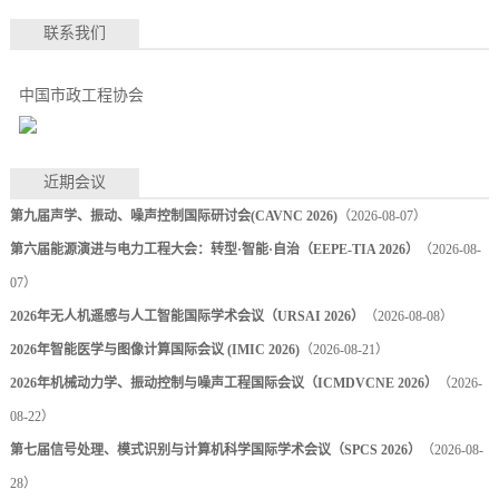
联系我们
中国市政工程协会
近期会议
第九届声学、振动、噪声控制国际研讨会(CAVNC 2026)
（2026-08-07）
第六届能源演进与电力工程大会：转型·智能·自治（EEPE-TIA 2026）
（2026-08-
07）
2026年无人机遥感与人工智能国际学术会议（URSAI 2026）
（2026-08-08）
2026年智能医学与图像计算国际会议 (IMIC 2026)
（2026-08-21）
2026年机械动力学、振动控制与噪声工程国际会议（ICMDVCNE 2026）
（2026-
08-22）
第七届信号处理、模式识别与计算机科学国际学术会议（SPCS 2026）
（2026-08-
28）