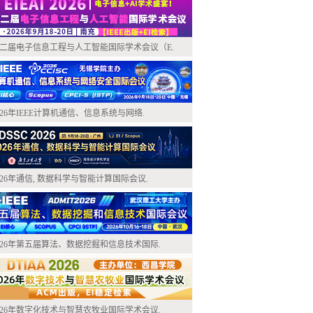
二届电子信息工程与人工智能国际学术会议（E.
026年IEEE计算机通信、信息系统与网络.
026年通信, 数据科学与智能计算国际会议.
026年第五届算法、数据挖掘和信息技术国际.
026年数字化技术与智慧农牧业国际学术会议.