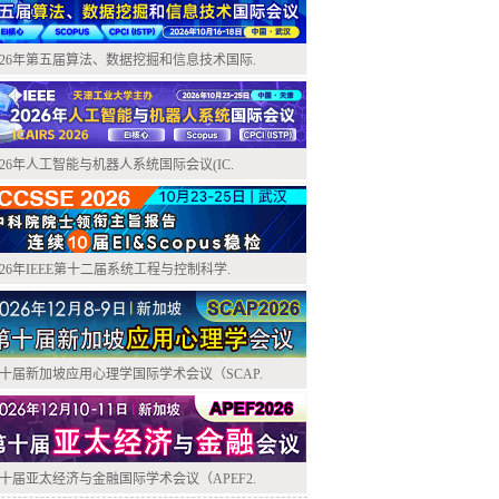
026年第五届算法、数据挖掘和信息技术国际.
026年人工智能与机器人系统国际会议(IC.
026年IEEE第十二届系统工程与控制科学.
十届新加坡应用心理学国际学术会议（SCAP.
十届亚太经济与金融国际学术会议（APEF2.