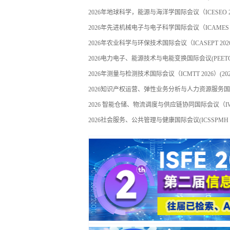
2026年地球科学，能源与海洋学国际会议（ICESEO 2
2026年先进机械电子与电子科学国际会议（ICAMES 2
2026年农业科学与环保技术国际会议（ICASEPT 202
2026电力电子、能源技术与电能变换国际会议(PEETCE 
2026年测量与检测技术国际会议（ICMTT 2026）
(20
2026 智能仓储、物流调度与供应链协同国际会议（IWLS
2026社会服务、公共管理与健康国际会议(ICSSPMH 2