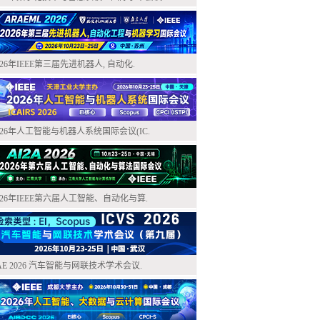
026年IEEE第三届先进机器人, 自动化.
026年人工智能与机器人系统国际会议(IC.
026年IEEE第六届人工智能、自动化与算.
AE 2026 汽车智能与网联技术学术会议.