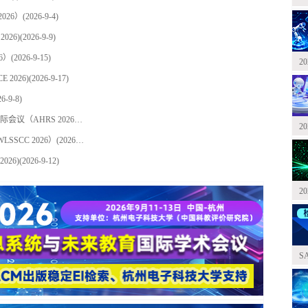
026）
(2026-9-4)
026)
(2026-9-9)
6）
(2026-9-15)
2
2026)
(2026-9-17)
26-9-8)
2026知识产权运营、弹性业务分析与人力资源服务国际会议（AHRS 2026）
(2026-9-16)
2
SCC 2026）
(2026-9-2)
026)
(2026-9-12)
2
S