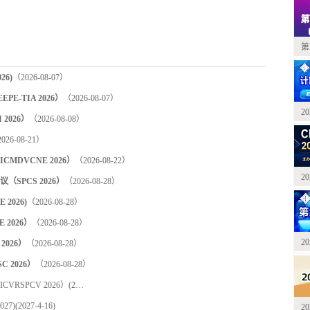
第
6)
（2026-08-07）
-TIA 2026）
（2026-08-07）
2
2026）
（2026-08-08）
026-08-21）
DVCNE 2026）
（2026-08-22）
2
PCS 2026）
（2026-08-28）
2026)
（2026-08-28）
2026）
（2026-08-28）
2
2026）
（2026-08-28）
2026）
（2026-08-28）
RSPCV 2026）
(2026-9-7)
27)
(2027-4-16)
2