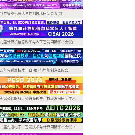
026年智能机器人与控制技术国际会议(CI.
九届计算机信息科学与人工智能国际学术会议(.
026年传感器技术、自动化与智能制造国际会.
五届公共服务、经济管理与可持续发展国际学术.
二届先进电子、智能技术与计算国际学术会议（.