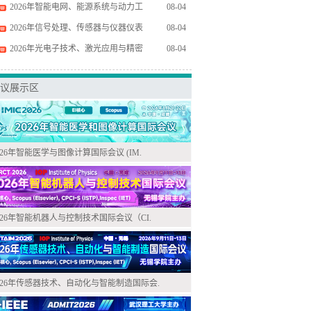
2026年智能电网、能源系统与动力工
08-04
2026年信号处理、传感器与仪器仪表
08-04
2026年光电子技术、激光应用与精密
08-04
议展示区
026年智能医学与图像计算国际会议 (IM.
026年智能机器人与控制技术国际会议（CI.
026年传感器技术、自动化与智能制造国际会.