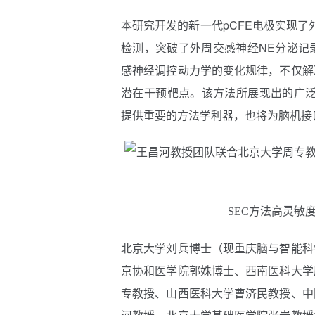
本研究开发的新一代pCFE电极实现
检测，突破了外周交感神经NE分泌记
感神经调控动力学的变化规律，不仅解
潜在干预靶点。该方法所展现出的广泛
提供重要的方法学利器，也将为脑机接
SEC方法高灵敏
北京大学刘兵博士（现重庆脑与智能科
京协和医学院郭姝博士、西南医科大学
专教授、山西医科大学曹济民教授、中