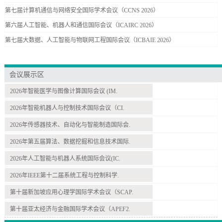
第七届计算机通信与网络安全国际学术会议（CCNS 2026）
第六届人工智能、机器人和通信国际会议（ICAIRC 2026）
第七届大数据、人工智能与物联网工程国际会议（ICBAIE 2026）
会议展示区
2026年智能医学与图像计算国际会议 (IM.
2026年智能机器人与控制技术国际会议（CI.
2026年传感器技术、自动化与智能制造国际会.
2026年第五届算法、数据挖掘和信息技术国际.
2026年人工智能与机器人系统国际会议(IC.
2026年IEEE第十二届系统工程与控制科学.
第十届新加坡应用心理学国际学术会议（SCAP.
第十届亚太经济与金融国际学术会议（APEF2.