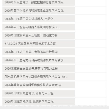
2026年第五届算法、数据挖掘和信息技术国际.
2026年数字化技术与智慧农牧业国际学术会议.
2026年IEEE第三届先进机器人, 自动化.
2026年人工智能与机器人系统国际会议(IC.
2026年IEEE第六届人工智能、自动化与算.
SAE 2026 汽车智能与网联技术学术会议.
2026年IEEE人工智能、大数据与云计算国.
2026年第二届电力与可持续能源技术国际会议.
2026IEEE第三届亚洲先进电气与电力工程.
第七届机器学习与计算机应用国际学术会议（IC.
2026年第九届数据科学和信息技术国际会议(.
2026年IEEE第九届算法, 计算与人工智.
2026年IEEE智能信息, 系统科学与工程.