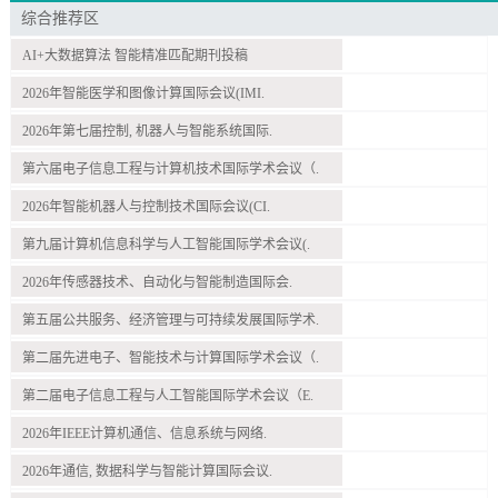
综合推荐区
AI+大数据算法 智能精准匹配期刊投稿
2026年智能医学和图像计算国际会议(IMI.
2026年第七届控制, 机器人与智能系统国际.
第六届电子信息工程与计算机技术国际学术会议（.
2026年智能机器人与控制技术国际会议(CI.
第九届计算机信息科学与人工智能国际学术会议(.
2026年传感器技术、自动化与智能制造国际会.
第五届公共服务、经济管理与可持续发展国际学术.
第二届先进电子、智能技术与计算国际学术会议（.
第二届电子信息工程与人工智能国际学术会议（E.
2026年IEEE计算机通信、信息系统与网络.
2026年通信, 数据科学与智能计算国际会议.