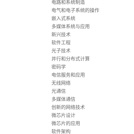
电路和系统制造
电气和电子系统的操作
嵌入式系统
多媒体系统与应用
新兴技术
软件工程
光子技术
并行和分布式计算
密码学
电信服务和应用
无线网络
光通信
多媒体通信
创新的网络技术
微芯片设计
微芯片的应用
软件架构