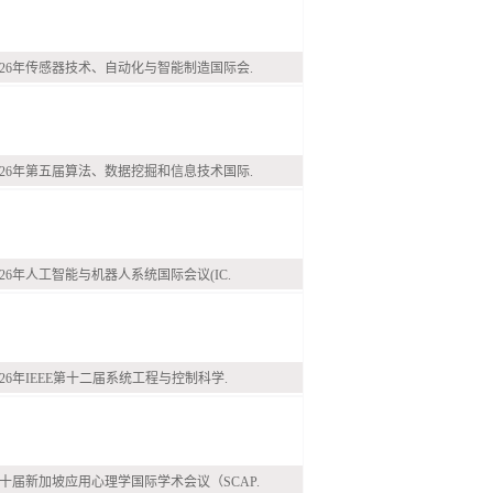
026年传感器技术、自动化与智能制造国际会.
026年第五届算法、数据挖掘和信息技术国际.
026年人工智能与机器人系统国际会议(IC.
026年IEEE第十二届系统工程与控制科学.
十届新加坡应用心理学国际学术会议（SCAP.