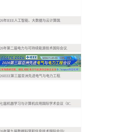
026年IEEE人工智能、大数据与云计算国.
026年第二届电力与可持续能源技术国际会议.
026IEEE第三届亚洲先进电气与电力工程.
七届机器学习与计算机应用国际学术会议（IC.
026年第九届数据科学和信息技术国际会议(.