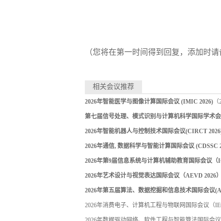
（您将在第一时间得到回复，添加时请
相关会议推荐
2026年智能医学与图像计算国际会议 (IMIC 2026)
（2
第七届信号处理、模式识别与计算机科学国际学术会议（S
2026年智能机器人与控制技术国际会议(CIRCT 2026
2026年通信, 数据科学与智能计算国际会议 (CDSSC 20
2026年第9届信息系统与计算机辅助教育国际会议（ICIS
2026年艺术设计与视觉表达国际会议（AEVD 2026
2026年第五届算法、数据挖掘和信息技术国际会议(ADMI
2026年消费电子、计算机工程与物联网国际会议（IECIT
2026年数据驱动网络、软件工程与智能算法国际会议（ID