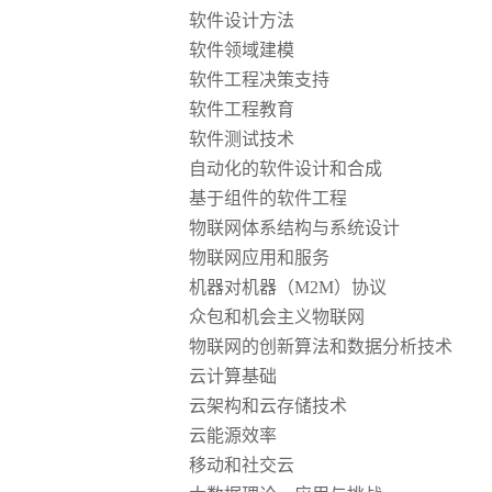
软件设计方法
软件领域建模
软件工程决策支持
软件工程教育
软件测试技术
自动化的软件设计和合成
基于组件的软件工程
物联网体系结构与系统设计
物联网应用和服务
机器对机器（
M2M）协议
众包和机会主义物联网
物联网的创新算法和数据分析技术
云计算基础
云架构和云存储技术
云能源效率
移动和社交云