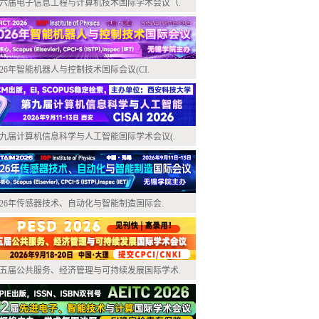
六届电子信息工程与计算机技术国际学术会议（.
026年智能机器人与控制技术国际会议(CI.
九届计算机信息科学与人工智能国际学术会议(.
026年传感器技术、自动化与智能制造国际会.
五届公共服务、经济管理与可持续发展国际学术.