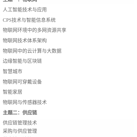
人工智能技术与应用
CPS技术与智能信息系统
物联网环境中的多网资源共享
物联网技术体系架构
物联网中的云计算与大数据
边缘智能与区块链
智慧城市
物联网可穿戴设备
智能家居
物联网与传感器技术
主题二：供应链
供应链管理技术
采购与供应管理