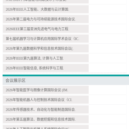
2026年IEEE人工智能、大数据与云计算国.
2026年第二届电力与可持续能源技术国际会议.
2026IEEE第三届亚洲先进电气与电力工程.
第七届机器学习与计算机应用国际学术会议（IC.
2026年第九届数据科学和信息技术国际会议(.
2026年IEEE第九届算法, 计算与人工智.
2026年IEEE智能信息, 系统科学与工程.
会议展示区
2026年智能医学与图像计算国际会议 (IM.
2026年智能机器人与控制技术国际会议（CI.
2026年传感器技术、自动化与智能制造国际会.
2026年第五届算法、数据挖掘和信息技术国际.