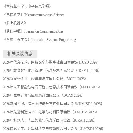
《太赫兹科学与电子信息学报》
《电信科学》Telecommunications Science
《爱上机器人》
《通信学报》Journal on Communications
《系统工程学会》Journal of Systems Engineering
相关会议信息
2026年信息技术、网络安全与数字社会国际会议(ITCSD 2026)
2026年教育数字化、管理与信息技术国际会议（IDEMIT 2026）
2026新媒体传播、经济与法学国际会议（MCEL 2026）
2026年人工智能与电气工程、信息技术国际会议（EEITA 2026）
2026年数据计算与应用统计国际会议（DCAS 2026）
2026数据挖掘、信息系统与分布式处理国际会议(DMISDP 2026）
2026年先进制造技术、化学与材料国际会议（AMTCM 2026）
2026年机器人、人工智能与信息学国际会议（ICRAII 2026）
2026信息科学、计算机科学与数智融合国际会议（IISCSDI 2026）