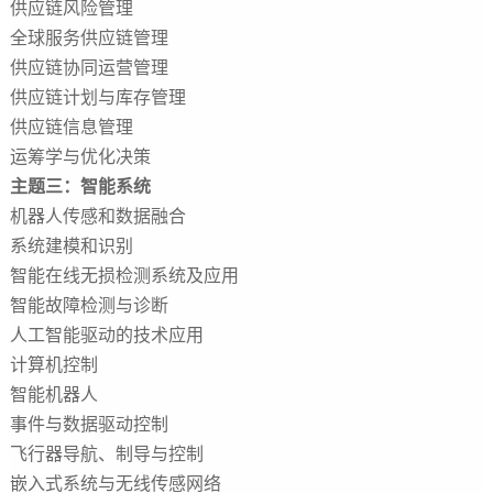
供应链风险管理
全球服务供应链管理
供应链协同运营管理
供应链计划与库存管理
供应链信息管理
运筹学与优化决策
主题三：智能系统
机器人传感和数据融合
系统建模和识别
智能在线无损检测系统及应用
智能故障检测与诊断
人工智能驱动的技术应用
计算机控制
智能机器人
事件与数据驱动控制
飞行器导航、制导与控制
嵌入式系统与无线传感网络