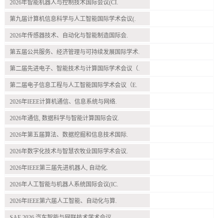
2026年智能机器人与控制技术国际会议(CI.
第九届计算机信息科学与人工智能国际学术会议(.
2026年传感器技术、自动化与智能制造国际会.
第五届公共服务、经济管理与可持续发展国际学术.
第二届先进电子、智能技术与计算国际学术会议（.
第二届电子信息工程与人工智能国际学术会议（E.
2026年IEEE计算机通信、信息系统与网络.
2026年通信, 数据科学与智能计算国际会议.
2026年第五届算法、数据挖掘和信息技术国际.
2026年数字化技术与智慧农牧业国际学术会议.
2026年IEEE第三届先进机器人, 自动化.
2026年人工智能与机器人系统国际会议(IC.
2026年IEEE第六届人工智能、自动化与算.
SAE 2026 汽车智能与网联技术学术会议.