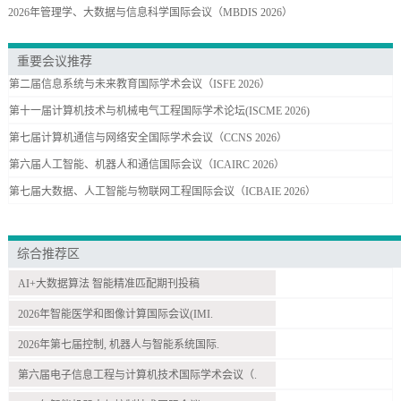
2026年管理学、大数据与信息科学国际会议（MBDIS 2026）
重要会议推荐
第二届信息系统与未来教育国际学术会议（ISFE 2026）
第十一届计算机技术与机械电气工程国际学术论坛(ISCME 2026)
第七届计算机通信与网络安全国际学术会议（CCNS 2026）
第六届人工智能、机器人和通信国际会议（ICAIRC 2026）
第七届大数据、人工智能与物联网工程国际会议（ICBAIE 2026）
综合推荐区
AI+大数据算法 智能精准匹配期刊投稿
2026年智能医学和图像计算国际会议(IMI.
2026年第七届控制, 机器人与智能系统国际.
第六届电子信息工程与计算机技术国际学术会议（.