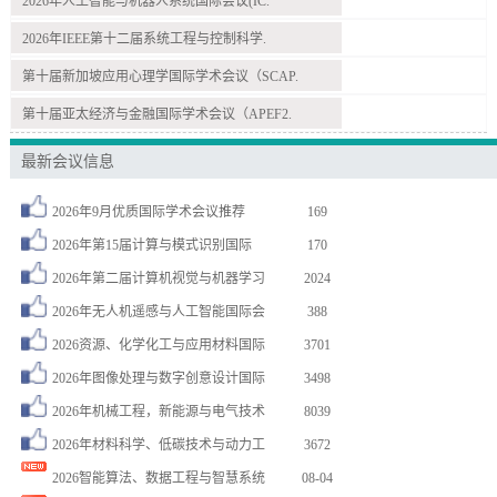
2026年人工智能与机器人系统国际会议(IC.
2026年IEEE第十二届系统工程与控制科学.
第十届新加坡应用心理学国际学术会议（SCAP.
第十届亚太经济与金融国际学术会议（APEF2.
最新会议信息
2026年9月优质国际学术会议推荐
169
2026年第15届计算与模式识别国际
170
2026年第二届计算机视觉与机器学习
2024
2026年无人机遥感与人工智能国际会
388
2026资源、化学化工与应用材料国际
3701
2026年图像处理与数字创意设计国际
3498
2026年机械工程，新能源与电气技术
8039
2026年材料科学、低碳技术与动力工
3672
2026智能算法、数据工程与智慧系统
08-04