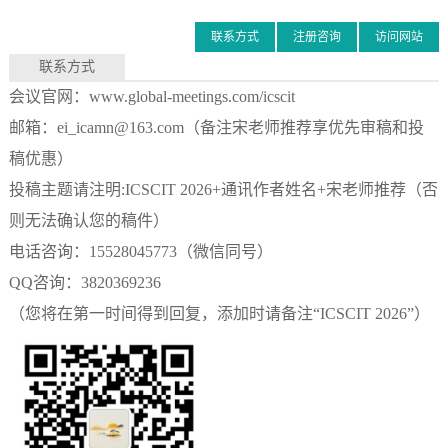
联系方式
注册咨询
访问网站
联系方式
会议官网：www.global-meetings.com/icscit
邮箱：
ei_icamn@163.com
（备注宋老师推荐享优先审稿和投
稿优惠）
投稿主题请注明:ICSCIT 2026+通讯作者姓名+宋老师推荐（否
则无法确认您的稿件）
电话咨询：
15528045773（微信同号）
QQ咨询：3820369236
（您将在第一时间得到回复，添加时请备注“ICSCIT 2026”）