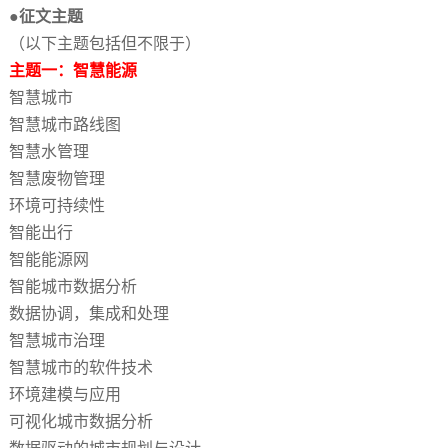
●征文主题
（以下主题包括但不限于）
主题一：智慧能源
智慧城市
智慧城市路线图
智慧水管理
智慧废物管理
环境可持续性
智能出行
智能能源网
智能城市数据分析
数据协调，集成和处理
智慧城市治理
智慧城市的软件技术
环境建模与应用
可视化城市数据分析