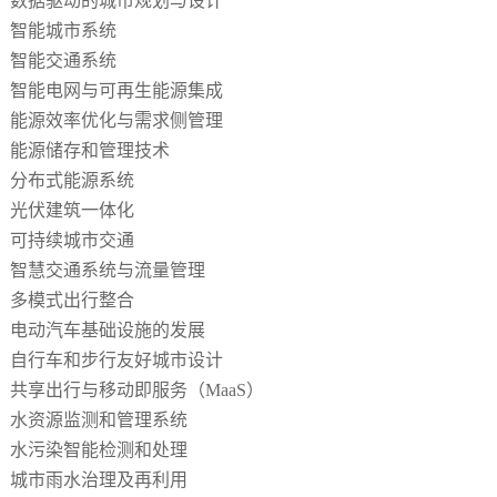
数据驱动的城市规划与设计
智能城市系统
智能交通系统
智能电网与可再生能源集成
能源效率优化与需求侧管理
能源储存和管理技术
分布式能源系统
光伏建筑一体化
可持续城市交通
智慧交通系统与流量管理
多模式出行整合
电动汽车基础设施的发展
自行车和步行友好城市设计
共享出行与移动即服务（
MaaS）
水资源监测和管理系统
水污染智能检测和处理
城市雨水治理及再利用