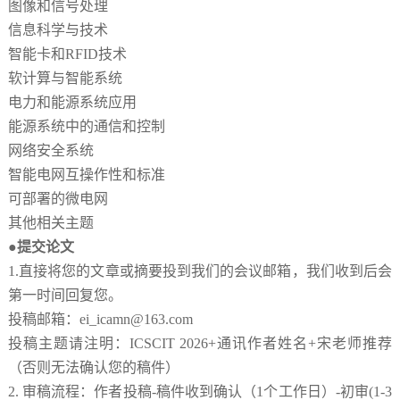
图像和信号处理
信息科学与技术
智能卡和
RFID技术
软计算与智能系统
电力和能源系统应用
能源系统中的通信和控制
网络安全系统
智能电网互操作性和标准
可部署的微电网
其他相关主题
●提交论文
1.直接将您的文章或摘要投到我们的会议邮箱，我们收到后会
第一时间回复您。
投稿邮箱：
ei_icamn@163.com
投稿主题请注明：
ICSCIT 2026
+通讯作者姓名+宋老师推荐
（否则无法确认您的稿件）
2.
审稿流程：作者投稿
-稿件收到确认（1个工作日）-初审(1-3