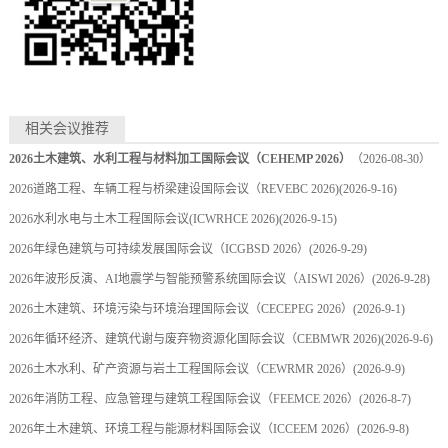
相关会议推荐
2026土木建筑、水利工程与材料加工国际会议（CEHEMP 2026）
（2026-08-30）
2026道路工程、车辆工程与桥梁建设国际会议（REVEBC 2026)
(2026-9-16)
2026水利水电与土木工程国际会议(ICWRHCE 2026)
(2026-9-15)
2026年绿色建筑与可持续发展国际会议（ICGBSD 2026）
(2026-9-29)
2026年波形反演、AI地震学与智能预警系统国际会议（AISWI 2026）
(2026-9-28)
2026土木建筑、环境污染与环境治理国际会议（CECEPEG 2026）
(2026-9-1)
2026年循环经济、建筑代谢与废弃物资源化国际会议（CEBMWR 2026)
(2026-9-6)
2026土木水利、矿产资源与岩土工程国际会议（CEWRMR 2026）
(2026-9-9)
2026年消防工程、应急管理与建筑工程国际会议（FEEMCE 2026）
(2026-8-7)
2026年土木建筑、环境工程与能源材料国际会议（ICCEEM 2026）
(2026-9-8)