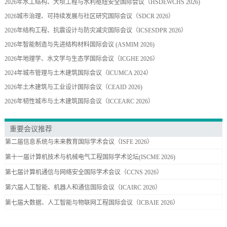
2026年水工结构、大坝工程与水利枢纽安全国际会议（HSDEWCHS 2026)
2026城市治理、可持续发展与社区研究国际会议（SDCR 2026）
2026年结构工程、抗震设计与防灾减灾国际会议（ICSESDPR 2026）
2026年智能制造与先进结构材料国际会议 (ASMIM 2026)
2026年地理学、水文学与生态学国际会议（ICGHE 2026）
2024年城市管理与土木建筑国际会议（ICUMCA 2024）
2026年土木建筑与工业设计国际会议（CEAID 2026)
2026年韧性城市与土木建筑国际会议（ICCEARC 2026）
重要会议推荐
第二届信息系统与未来教育国际学术会议（ISFE 2026）
第十一届计算机技术与机械电气工程国际学术论坛(ISCME 2026)
第七届计算机通信与网络安全国际学术会议（CCNS 2026）
第六届人工智能、机器人和通信国际会议（ICAIRC 2026）
第七届大数据、人工智能与物联网工程国际会议（ICBAIE 2026）