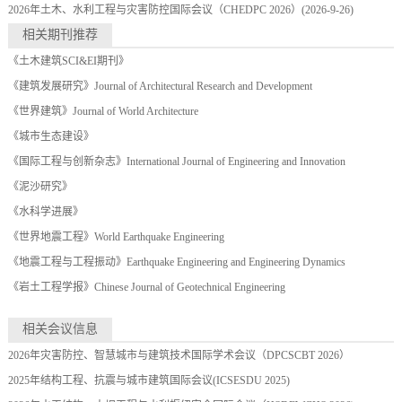
2026年土木、水利工程与灾害防控国际会议（CHEDPC 2026）
(2026-9-26)
相关期刊推荐
《土木建筑SCI&EI期刊》
《建筑发展研究》Journal of Architectural Research and Development
《世界建筑》Journal of World Architecture
《城市生态建设》
《国际工程与创新杂志》International Journal of Engineering and Innovation
《泥沙研究》
《水科学进展》
《世界地震工程》World Earthquake Engineering
《地震工程与工程振动》Earthquake Engineering and Engineering Dynamics
《岩土工程学报》Chinese Journal of Geotechnical Engineering
相关会议信息
2026年灾害防控、智慧城市与建筑技术国际学术会议（DPCSCBT 2026）
2025年结构工程、抗震与城市建筑国际会议(ICSESDU 2025)