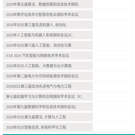
2026年第五届算法、数据挖掘和信息技术国际.
2026年数字化技术与智慧农牧业国际学术会议.
2026年IEEE第三届先进机器人, 自动化.
2026年人工智能与机器人系统国际会议(IC.
2026年IEEE第六届人工智能、自动化与算.
SAE 2026 汽车智能与网联技术学术会议.
2026年IEEE人工智能、大数据与云计算国.
2026年第二届电力与可持续能源技术国际会议.
2026IEEE第三届亚洲先进电气与电力工程.
第七届机器学习与计算机应用国际学术会议（IC.
2026年第九届数据科学和信息技术国际会议(.
2026年IEEE第九届算法, 计算与人工智.
2026年IEEE智能信息, 系统科学与工程.