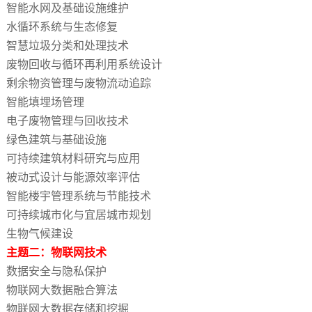
智能水网及基础设施维护
水循环系统与生态修复
智慧垃圾分类和处理技术
废物回收与循环再利用系统设计
剩余物资管理与废物流动追踪
智能填埋场管理
电子废物管理与回收技术
绿色建筑与基础设施
可持续建筑材料研究与应用
被动式设计与能源效率评估
智能楼宇管理系统与节能技术
可持续城市化与宜居城市规划
生物气候建设
主题二：物联网技术
数据安全与隐私保护
物联网大数据融合算法
物联网大数据存储和挖掘