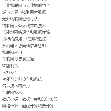
工业物联网与大数据的融合
城市计算与物联网大数据
无源物联网理论与技术
物联网设备无线充电技术
低能耗网络通信和数据传输
目标的感知、识别和追踪
多机器人协同通信与感知
物联网应用
车联网与智慧交通
智能制造
人机交互
智能可穿戴设备和系统
信息技术的应用
互联网技术
数据挖掘，数据仓库和知识发现
网格计算，超级计算和云计算