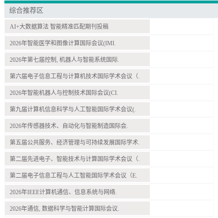
综合推荐区
AI+大数据算法 智能精准匹配期刊投稿
2026年智能医学和图像计算国际会议(IMI.
2026年第七届控制, 机器人与智能系统国际.
第六届电子信息工程与计算机技术国际学术会议（.
2026年智能机器人与控制技术国际会议(CI.
第九届计算机信息科学与人工智能国际学术会议(.
2026年传感器技术、自动化与智能制造国际会.
第五届公共服务、经济管理与可持续发展国际学术.
第二届先进电子、智能技术与计算国际学术会议（.
第二届电子信息工程与人工智能国际学术会议（E.
2026年IEEE计算机通信、信息系统与网络.
2026年通信, 数据科学与智能计算国际会议.