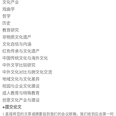
文化产业
戏曲学
哲学
历史
教育研究
非物质文化遗产
文化自信与内涵
红色传承与文化遗产
中国传统文化与海外文化
中外文学比较研究
中外文化对比与跨文化交流
地域文化与文化差异
校园与企业文化建设
成人教育与特殊教育
创意文化产业与建设
●提交论文
1.直接将您的文章或摘要投到我们的会议邮箱，我们收到后会第一时