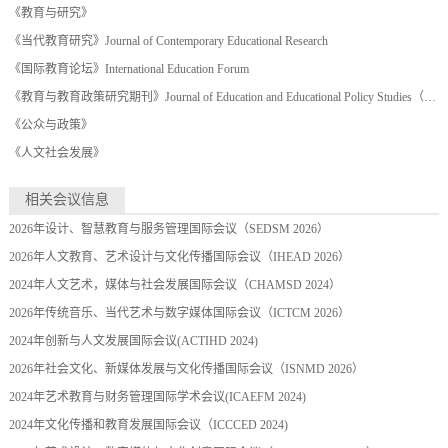
《教育与研究》
《当代教育研究》Journal of Contemporary Educational Research
《国际教育论坛》International Education Forum
《教育与教育政策研究期刊》Journal of Education and Educational Policy Studies（JEEPS）
《公众与政策》
《人文社会发展》
相关会议信息
2026年设计、智慧教育与服务管理国际会议（SEDSM 2026）
2026年人文教育、艺术设计与文化传播国际会议（IHEAD 2026）
2024年人文艺术，媒体与社会发展国际会议（CHAMSD 2024）
2026年传统音乐、当代艺术与数字媒体国际会议（ICTCM 2026）
2024年创新与人文发展国际会议(ACTIHD 2024)
2026年社会文化、新媒体发展与文化传播国际会议（ISNMD 2026）
2024年艺术教育与财务管理国际学术会议(ICAEFM 2024)
2024年文化传播和教育发展国际会议（ICCCED 2024)