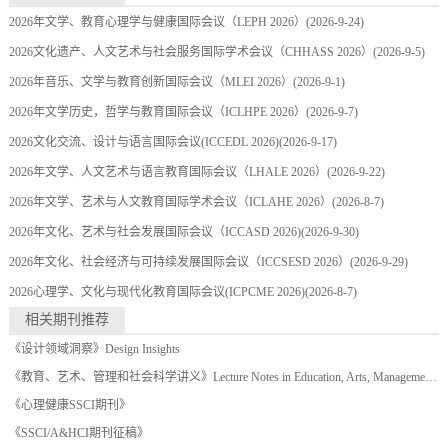
2026年文学、教育心理学与健康国际会议（LEPH 2026）
(2026-9-24)
2026文化遗产、人文艺术与社会服务国际学术会议（CHHASS 2026）
(2026-9-5)
2026年音乐、文学与教育创新国际会议（MLEI 2026）
(2026-9-1)
2026年文学历史，哲学与教育国际会议（ICLHPE 2026）
(2026-9-7)
2026文化交流、设计与语言国际会议(ICCEDL 2026)
(2026-9-17)
2026年文学、人文艺术与语言教育国际会议（LHALE 2026）
(2026-9-22)
2026年文学、艺术与人文教育国际学术会议（ICLAHE 2026）
(2026-8-7)
2026年文化、艺术与社会发展国际会议（ICCASD 2026)
(2026-9-30)
2026年文化、社会经济与可持续发展国际会议（ICCSESD 2026）
(2026-9-29)
2026心理学、文化与现代化教育国际会议(ICPCME 2026)
(2026-8-7)
相关期刊推荐
《设计领域洞察》Design Insights
《教育、艺术、管理和社会科学讲义》Lecture Notes in Education, Arts, Management and Social Science
《心理健康SSCI期刊》
《SSCI/A&HCI期刊征稿》