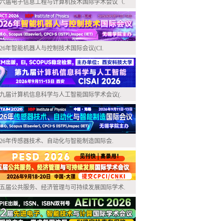
六届电子信息工程与计算机技术国际学术会议（.
026年智能机器人与控制技术国际会议(CI.
九届计算机信息科学与人工智能国际学术会议(.
026年传感器技术、自动化与智能制造国际会.
五届公共服务、经济管理与可持续发展国际学术.