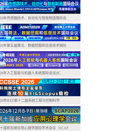
026年传感器技术、自动化与智能制造国际会.
026年第五届算法、数据挖掘和信息技术国际.
026年人工智能与机器人系统国际会议(IC.
026年IEEE第十二届系统工程与控制科学.
十届新加坡应用心理学国际学术会议（SCAP.