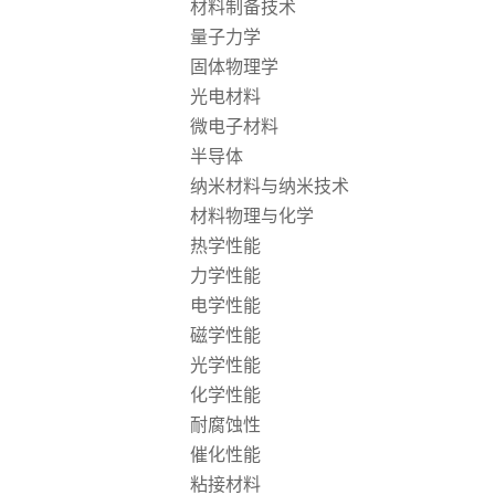
材料制备技术
量子力学
固体物理学
光电材料
微电子材料
半导体
纳米材料与纳米技术
材料物理与化学
热学性能
力学性能
电学性能
磁学性能
光学性能
化学性能
耐腐蚀性
催化性能
粘接材料