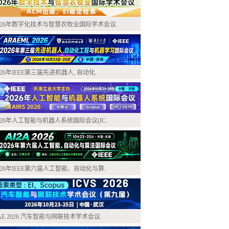
026年数字化技术与智慧农牧业国际学术会议.
026年IEEE第三届先进机器人, 自动化.
026年人工智能与机器人系统国际会议(IC.
026年IEEE第六届人工智能、自动化与算.
AE 2026 汽车智能与网联技术学术会议.