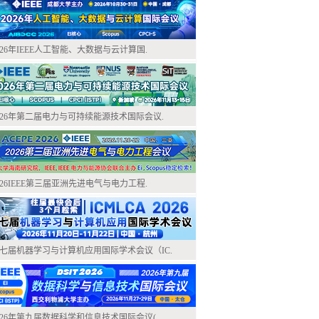
026年IEEE人工智能、大数据与云计算国.
026年第二届电力与可持续能源技术国际会议.
026IEEE第三届亚洲先进电气与电力工程.
七届机器学习与计算机应用国际学术会议（IC.
026年第九届数据科学和信息技术国际会议(.