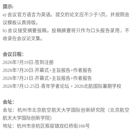
提示:
a) 会议官方语言为英语。提交的论文应不少于5页，并按照会
议模板认真排版。
b) 会议接受摘要投稿。投稿摘要将只作为口头报告录用，不
收录在会议论文集。
会议日程：
2026年7月19日-签到注册
2026年7月20日-开幕式+主旨报告+作者报告
2026年7月21日-开幕式+主旨报告+作者报告
2026年7月12-25日-青年学者论坛 + 2026北航国际暑期学校
会址：
会址：杭州市北京航空航天大学国际创新研究院（北京航空
航天大学国际创新学院）
地址：杭州市余杭区瓶窑镇双红桥街166号