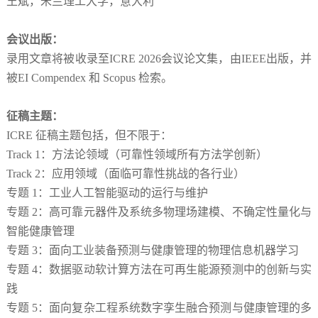
王斌，米兰理工大学，意大利
会议出版：
录用文章将被收录至ICRE 2026会议论文集，由IEEE出版，并
被EI Compendex 和 Scopus 检索。
征稿主题：
ICRE 征稿主题包括，但不限于：
Track 1：方法论领域（可靠性领域所有方法学创新）
Track 2：应用领域（面临可靠性挑战的各行业）
专题 1：工业人工智能驱动的运行与维护
专题 2：高可靠元器件及系统多物理场建模、不确定性量化与
智能健康管理
专题 3：面向工业装备预测与健康管理的物理信息机器学习
专题 4：数据驱动软计算方法在可再生能源预测中的创新与实
践
专题 5：面向复杂工程系统数字孪生融合预测与健康管理的多