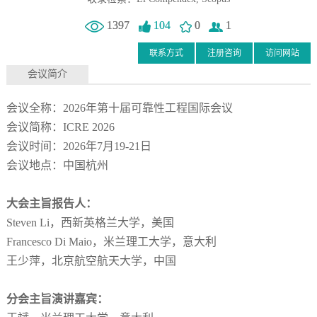
1397
104
0
1
联系方式
注册咨询
访问网站
会议简介
会议全称：2026年第十届可靠性工程国际会议
会议简称：ICRE 2026
会议时间：2026年7月19-21日
会议地点：中国杭州
大会主旨报告人：
Steven Li，西新英格兰大学，美国
Francesco Di Maio，米兰理工大学，意大利
王少萍，北京航空航天大学，中国
分会主旨演讲嘉宾：