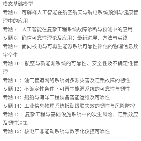
模态基础模型
专题 6：可解释人工智能在航空航天与航电系统预测与健康管
理中的应用
专题 7：人工智能在复杂工程系统故障诊断与预测中的应用
专题 8：确信可靠性理论及应用：最新进展、方法与实践
专题 9：面向核电与可再生能源系统可靠性评估的物理信息数
字孪生
专题 10：航空与新能源系统的可靠性、安全性及不确定性管
理
专题 11：油气管道网络系统对多源灾害及连锁故障的韧性
专题 12：不确定性条件下可再生能源系统的可靠性与韧性
专题 13：船舶与海洋工程装备智能运维及可靠性
专题 14：工业信息物理系统抵御级联失效的韧性与风险防控
专题 15：复杂工程与基础设施系统中的次生风险、连锁效应
及韧性决策
专题 16：核电厂非能动系统与数字化仪控可靠性