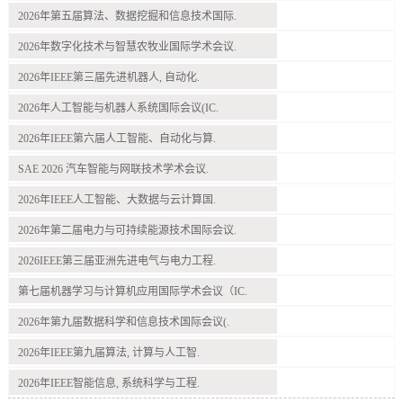
2026年第五届算法、数据挖掘和信息技术国际.
2026年数字化技术与智慧农牧业国际学术会议.
2026年IEEE第三届先进机器人, 自动化.
2026年人工智能与机器人系统国际会议(IC.
2026年IEEE第六届人工智能、自动化与算.
SAE 2026 汽车智能与网联技术学术会议.
2026年IEEE人工智能、大数据与云计算国.
2026年第二届电力与可持续能源技术国际会议.
2026IEEE第三届亚洲先进电气与电力工程.
第七届机器学习与计算机应用国际学术会议（IC.
2026年第九届数据科学和信息技术国际会议(.
2026年IEEE第九届算法, 计算与人工智.
2026年IEEE智能信息, 系统科学与工程.