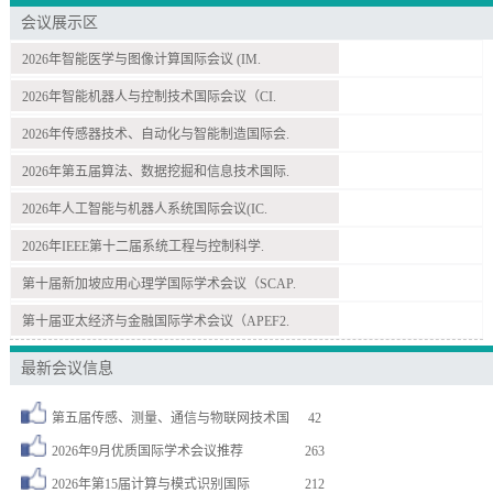
会议展示区
2026年智能医学与图像计算国际会议 (IM.
2026年智能机器人与控制技术国际会议（CI.
2026年传感器技术、自动化与智能制造国际会.
2026年第五届算法、数据挖掘和信息技术国际.
2026年人工智能与机器人系统国际会议(IC.
2026年IEEE第十二届系统工程与控制科学.
第十届新加坡应用心理学国际学术会议（SCAP.
第十届亚太经济与金融国际学术会议（APEF2.
最新会议信息
第五届传感、测量、通信与物联网技术国
42
2026年9月优质国际学术会议推荐
263
2026年第15届计算与模式识别国际
212