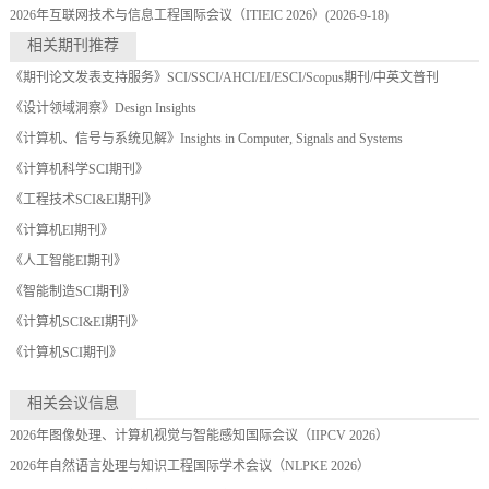
2026年互联网技术与信息工程国际会议（ITIEIC 2026）
(2026-9-18)
相关期刊推荐
《期刊论文发表支持服务》SCI/SSCI/AHCI/EI/ESCI/Scopus期刊/中英文普刊
《设计领域洞察》Design Insights
《计算机、信号与系统见解》Insights in Computer, Signals and Systems
《计算机科学SCI期刊》
《工程技术SCI&EI期刊》
《计算机EI期刊》
《人工智能EI期刊》
《智能制造SCI期刊》
《计算机SCI&EI期刊》
《计算机SCI期刊》
相关会议信息
2026年图像处理、计算机视觉与智能感知国际会议（IIPCV 2026）
2026年自然语言处理与知识工程国际学术会议（NLPKE 2026）