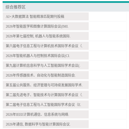
综合推荐区
AI+大数据算法 智能精准匹配期刊投稿
2026年智能医学和图像计算国际会议(IMI.
2026年第七届控制, 机器人与智能系统国际.
第六届电子信息工程与计算机技术国际学术会议（.
2026年智能机器人与控制技术国际会议(CI.
第九届计算机信息科学与人工智能国际学术会议(.
2026年传感器技术、自动化与智能制造国际会.
第五届公共服务、经济管理与可持续发展国际学术.
第二届先进电子、智能技术与计算国际学术会议（.
第二届电子信息工程与人工智能国际学术会议（E.
2026年IEEE计算机通信、信息系统与网络.
2026年通信, 数据科学与智能计算国际会议.