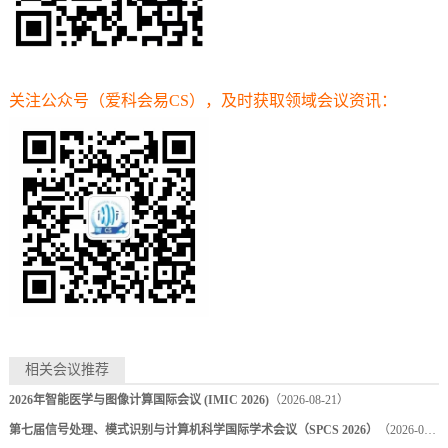
关注公众号（
爱科会易CS）
，及时获取领域会议资讯：
相关会议推荐
2026年智能医学与图像计算国际会议 (IMIC 2026)
（2026-08-21）
第七届信号处理、模式识别与计算机科学国际学术会议（SPCS 2026）
（2026-08-28）