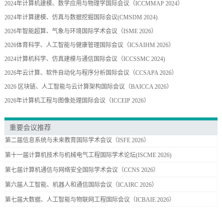
2024年计算机建模、数学应用与物理学国际会议（ICCMMAP 2024）
2024年计算建模、仿真与数据挖掘国际会议(CMSDM 2024)
2026年智能超算、气象与环境国际学术会议（ISME 2026）
2026体育科学、人工智能与健康管理国际会议（ICSAIHM 2026）
2024计算机科学、仿真建模与通信国际会议（ICCSSMC 2024)
2026年云计算、软件自动化与程序分析国际会议（CCSAPA 2026）
2026 区块链、人工智能与云计算架构国际会议（BAICCA 2026）
2026年计算机工程与图像处理国际会议（ICCEIP 2026）
重要会议推荐
第二届信息系统与未来教育国际学术会议（ISFE 2026）
第十一届计算机技术与机械电气工程国际学术论坛(ISCME 2026)
第七届计算机通信与网络安全国际学术会议（CCNS 2026）
第六届人工智能、机器人和通信国际会议（ICAIRC 2026）
第七届大数据、人工智能与物联网工程国际会议（ICBAIE 2026）