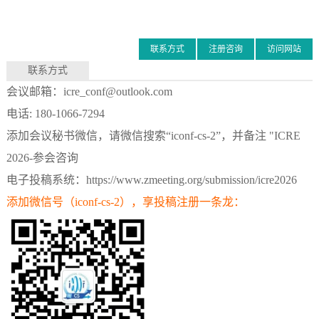
联系方式
注册咨询
访问网站
联系方式
会议邮箱：icre_conf@outlook.com
电话: 180-1066-7294
添加会议秘书微信，请微信搜索“iconf-cs-2”，并备注 "ICRE
2026-参会咨询
电子投稿系统：
https://www.zmeeting.org/submission/icre2026
添加微信号
（
iconf-cs-2）
，享投稿注册一条龙：