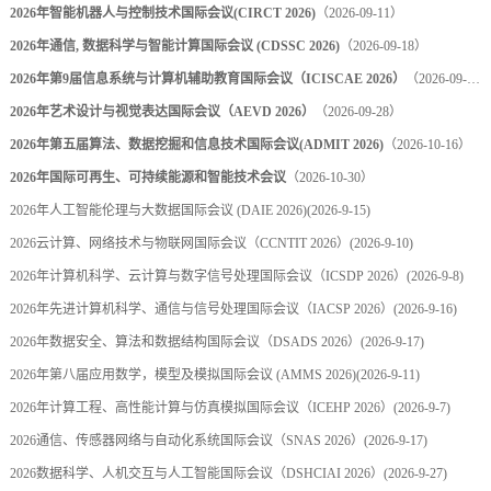
2026年智能机器人与控制技术国际会议(CIRCT 2026)
（2026-09-11）
2026年通信, 数据科学与智能计算国际会议 (CDSSC 2026)
（2026-09-18）
2026年第9届信息系统与计算机辅助教育国际会议（ICISCAE 2026）
（2026-09-27）
2026年艺术设计与视觉表达国际会议（AEVD 2026）
（2026-09-28）
2026年第五届算法、数据挖掘和信息技术国际会议(ADMIT 2026)
（2026-10-16）
2026年国际可再生、可持续能源和智能技术会议
（2026-10-30）
2026年人工智能伦理与大数据国际会议 (DAIE 2026)
(2026-9-15)
2026云计算、网络技术与物联网国际会议（CCNTIT 2026）
(2026-9-10)
2026年计算机科学、云计算与数字信号处理国际会议（ICSDP 2026）
(2026-9-8)
2026年先进计算机科学、通信与信号处理国际会议（IACSP 2026）
(2026-9-16)
2026年数据安全、算法和数据结构国际会议（DSADS 2026）
(2026-9-17)
2026年第八届应用数学，模型及模拟国际会议 (AMMS 2026)
(2026-9-11)
2026年计算工程、高性能计算与仿真模拟国际会议（ICEHP 2026）
(2026-9-7)
2026通信、传感器网络与自动化系统国际会议（SNAS 2026）
(2026-9-17)
2026数据科学、人机交互与人工智能国际会议（DSHCIAI 2026）
(2026-9-27)