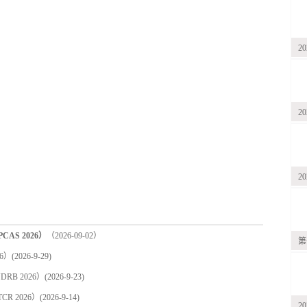
2
2
2
S 2026）
（2026-09-02）
第
6）
(2026-9-29)
B 2026）
(2026-9-23)
R 2026）
(2026-9-14)
2