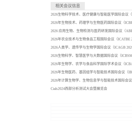
相关会议信息
2026生物科学技术、医疗健康与智能医学国际会议（BST
2026年生物技术、药理学与生物医药国际会议（ICBPB
2026 应用生物、生物检测与医药研发国际会议（ABBD
2026年农业技术与生物食品工程国际会议（ICATBE 2
2026人类学、遗传学与生物学国际会议（ICAGB 202
2026生物科学、智慧医学与大数据国际会议（ICBSMB
2026年生物学、农学与食品科学国际学术会议（ICBAF
2026年生物医药、基因组学与智能技术国际会议（IBGT
2026年计算生物学、生物信息学与智能技术国际会议（IC
Cials2024西部分析测试大会暨展览会