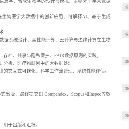
信息学、合成生物学的设计与模拟、生物光子学大数据
第
习在生物医学大数据中的创新应用、可解释AI、基于生成
术
第
数据系统设计、高性能计算、云计算与边缘计算在生物
存档、共享与隐私保护、FAIR数据原则的实践。
2
据分析、医疗物联网中的大数据处理。
络的交互式可视化、科学工作流管理、系统性能评估。
2
终提交EI Compendex、Scopus和Inspec等数
2
，用于出版和汇报。