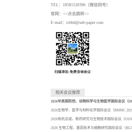
TEL：18581520396（微信同号）
官网：
<<点击跳转>>
E-mail：
icbbd@sub-paper.com
相关会议推荐
2026年疾病防控、动物科学与生物医学国际会议（DPCA
2026生物学、医学与材料化学国际会议（BMMC 202
2026有机合成、新药研究与生物技术国际会议（OSNDR
2026 生物工程、基因技术与细胞研究国际会议（BGTC