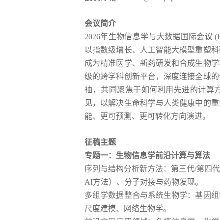
会议简介
2026年生物信息学与大数据国际会议 (
以指数级增长、人工智能大模型重塑科
成为精准医学、新药研发和合成生物学
级的跨学科创新平台，深度连接全球的
袖，共同聚焦于如何利用先进的计算
见，以解决生命科学与人类健康中的重
能、更可预测、更可转化方向演进。
征稿主题
专题一：生物信息学前沿计算与算法
序列与结构分析新方法：第三代/第四
AI方法）、分子对接与药物发现。
多组学数据整合与系统生物学：基因组
尺度建模、网络生物学。