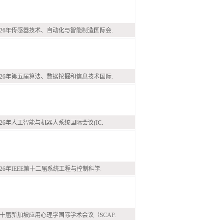
026年传感器技术、自动化与智能制造国际会.
026年第五届算法、数据挖掘和信息技术国际.
026年人工智能与机器人系统国际会议(IC.
026年IEEE第十二届系统工程与控制科学.
十届新加坡应用心理学国际学术会议（SCAP.