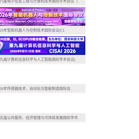
六届电子信息工程与计算机技术国际学术会议（.
026年智能机器人与控制技术国际会议(CI.
九届计算机信息科学与人工智能国际学术会议(.
026年传感器技术、自动化与智能制造国际会.
五届公共服务、经济管理与可持续发展国际学术.