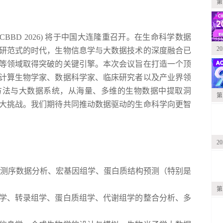
第
ICBBD 2026) 将于中国大连隆重召开。在生命科学数据
2
研范式的时代，生物信息学与大数据技术的深度融合已
等领域取得突破的关键引擎。本次会议旨在打造一个顶
计算生物学家、数据科学家、临床研究者以及产业界领
方法与大数据系统，从海量、多维的生物数据中提取洞
第
大挑战。我们期待共同推动数据驱动的生命科学向更智
2
代测序数据分析、宏基因组学、蛋白质结构预测（特别是
第
学、转录组学、蛋白质组学、代谢组学的整合分析、多