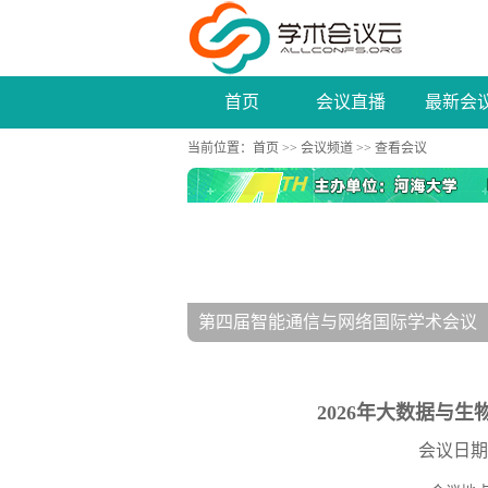
首页
会议直播
最新会
当前位置：
首页
>>
会议频道
>> 查看会议
2026年第五届算法、数据挖掘和信息技术国
2026年大数据与生物信
会议日期：20