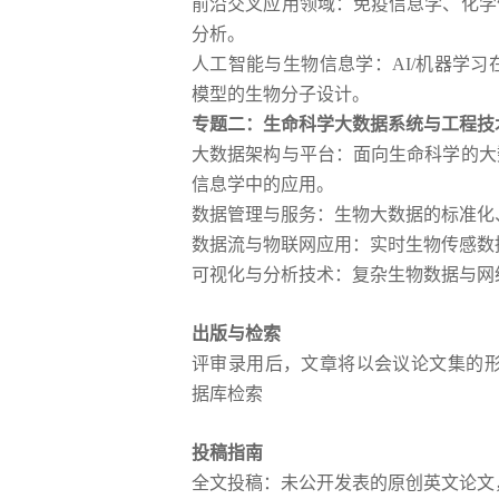
前沿交叉应用领域：免疫信息学、化学
分析。
人工智能与生物信息学：AI/机器学
模型的生物分子设计。
专题二：生命科学大数据系统与工程技
大数据架构与平台：面向生命科学的大
信息学中的应用。
数据管理与服务：生物大数据的标准化、
数据流与物联网应用：实时生物传感数
可视化与分析技术：复杂生物数据与网
出版与检索
评审录用后，文章将以会议论文集的形式出版，最
据库检索
投稿指南
全文投稿：未公开发表的原创英文论文