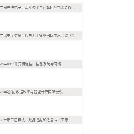
二届先进电子、智能技术与计算国际学术会议（.
二届电子信息工程与人工智能国际学术会议（E.
026年IEEE计算机通信、信息系统与网络.
026年通信, 数据科学与智能计算国际会议.
026年第五届算法、数据挖掘和信息技术国际.