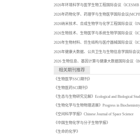
2026年环境科学与医学生物工程国际会议（ICESMB 2
2026年药物化学、药理学与生物医学国际会议(MCPBS 
2026纳米技术、合成生物学与化学工程国际会议（INSB
2026生物技术、生物医学与系统生物学国际会议（ICBB
2026年生物材料、仿生结构与医疗器械国际会议（ICBM
2026年健康大数据、公共卫生与生物信息学国际会议（IH
2026 生物信息、基因计算与健康大数据国际会议（BGC
相关期刊推荐
《生物医学SSCI期刊》
《生物医药SCI期刊》
《生态与生物研究见解》Ecological and Biological Studies
《生物化学与生物物理进展》Progress in Biochemistry an
《空间科学学报》Chinese Journal of Space Science
《中国生物化学与分子生物学报》
《生命的化学》