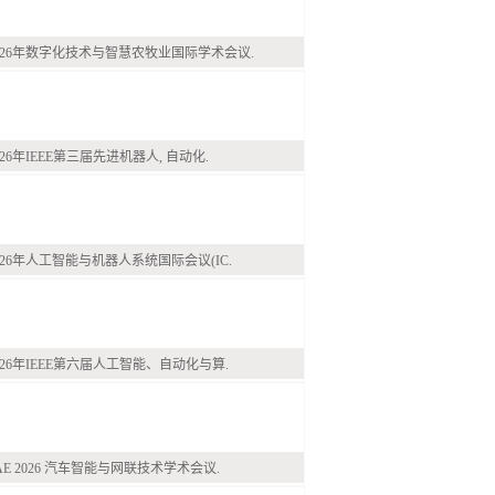
026年数字化技术与智慧农牧业国际学术会议.
026年IEEE第三届先进机器人, 自动化.
026年人工智能与机器人系统国际会议(IC.
026年IEEE第六届人工智能、自动化与算.
AE 2026 汽车智能与网联技术学术会议.