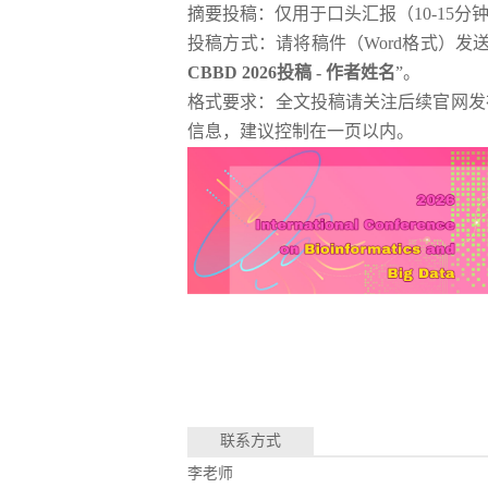
摘要投稿：仅用于口头汇报（10-15
投稿方式：请将稿件（Word格式）发
CBBD 2026投稿 - 作者姓名
”。
格式要求：全文投稿请关注后续官网发
信息，建议控制在一页以内。
联系方式
李老师