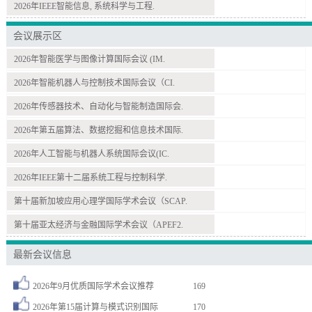
2026年IEEE智能信息, 系统科学与工程.
会议展示区
2026年智能医学与图像计算国际会议 (IM.
2026年智能机器人与控制技术国际会议（CI.
2026年传感器技术、自动化与智能制造国际会.
2026年第五届算法、数据挖掘和信息技术国际.
2026年人工智能与机器人系统国际会议(IC.
2026年IEEE第十二届系统工程与控制科学.
第十届新加坡应用心理学国际学术会议（SCAP.
第十届亚太经济与金融国际学术会议（APEF2.
最新会议信息
2026年9月优质国际学术会议推荐
169
2026年第15届计算与模式识别国际
170