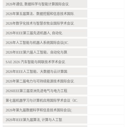
2026年通信, 数据科学与智能计算国际会议.
2026年第五届算法、数据挖掘和信息技术国际.
2026年数字化技术与智慧农牧业国际学术会议.
2026年IEEE第三届先进机器人, 自动化.
2026年人工智能与机器人系统国际会议(IC.
2026年IEEE第六届人工智能、自动化与算.
SAE 2026 汽车智能与网联技术学术会议.
2026年IEEE人工智能、大数据与云计算国.
2026年第二届电力与可持续能源技术国际会议.
2026IEEE第三届亚洲先进电气与电力工程.
第七届机器学习与计算机应用国际学术会议（IC.
2026年第九届数据科学和信息技术国际会议(.
2026年IEEE第九届算法, 计算与人工智.