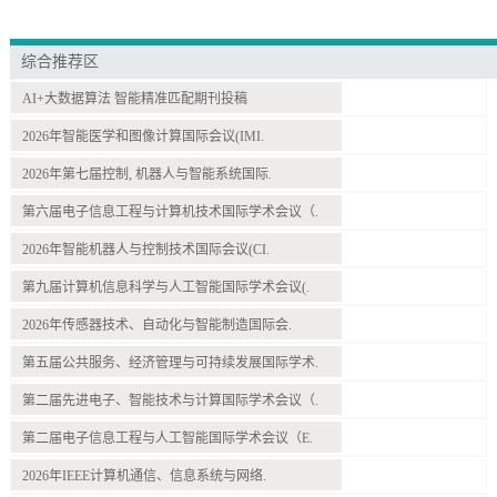
综合推荐区
AI+大数据算法 智能精准匹配期刊投稿
2026年智能医学和图像计算国际会议(IMI.
2026年第七届控制, 机器人与智能系统国际.
第六届电子信息工程与计算机技术国际学术会议（.
2026年智能机器人与控制技术国际会议(CI.
第九届计算机信息科学与人工智能国际学术会议(.
2026年传感器技术、自动化与智能制造国际会.
第五届公共服务、经济管理与可持续发展国际学术.
第二届先进电子、智能技术与计算国际学术会议（.
第二届电子信息工程与人工智能国际学术会议（E.
2026年IEEE计算机通信、信息系统与网络.