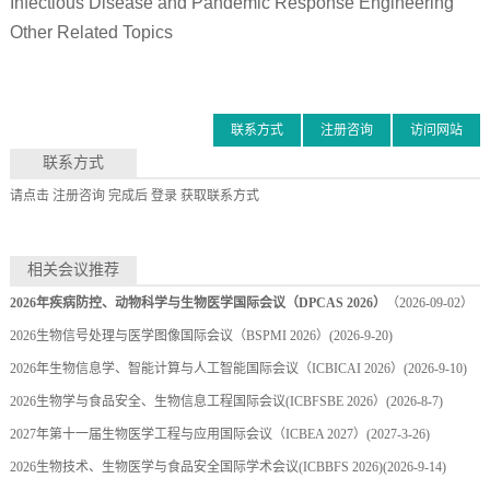
Infectious Disease and Pandemic Response Engineering
Other Related Topics
联系方式
注册咨询
访问网站
联系方式
请点击
注册咨询
完成后
登录
获取联系方式
相关会议推荐
2026年疾病防控、动物科学与生物医学国际会议（DPCAS 2026）
（2026-09-02）
2026生物信号处理与医学图像国际会议（BSPMI 2026）
(2026-9-20)
2026年生物信息学、智能计算与人工智能国际会议（ICBICAI 2026）
(2026-9-10)
2026生物学与食品安全、生物信息工程国际会议(ICBFSBE 2026）
(2026-8-7)
2027年第十一届生物医学工程与应用国际会议（ICBEA 2027）
(2027-3-26)
2026生物技术、生物医学与食品安全国际学术会议(ICBBFS 2026)
(2026-9-14)