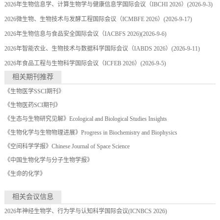
2026年生物信息学、计算生物学与健康信息学国际会议（IBCHI 2026）
(2026-9-3)
2026微生物、生物技术与发酵工程国际会议（ICMBFE 2026）
(2026-9-17)
2026年生物信息与食品安全国际会议（IACBFS 2026)
(2026-9-6)
2026年智能农业、生物技术与数据科学国际会议（IABDS 2026）
(2026-9-11)
2026年食品工程与生物科学国际会议（ICFEB 2026）
(2026-9-5)
相关期刊推荐
《生物医学SSCI期刊》
《生物医药SCI期刊》
《生态与生物研究见解》Ecological and Biological Studies Insights
《生物化学与生物物理进展》Progress in Biochemistry and Biophysics
《空间科学学报》Chinese Journal of Space Science
《中国生物化学与分子生物学报》
《生命的化学》
相关会议信息
2026年神经生物学、行为学与认知科学国际会议(ICNBCS 2026)