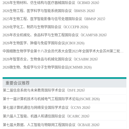
2026年生物材料、仿生结构与医疗器械国际会议（ICBMD 2026）
2026生物工程、医学科学与智能系统国际会议（BMSIS 2026）
2025年生物工程、医学智能影像与信号处理国际会议（IBMSP 2025）
2026化学化工、制药与生物学国际会议（ICCCEPB 2026)
2026年农业机械化、食品科学与生物工程国际会议（ICAMFSB 2026）
2026年生物医学、肿瘤与免疫学国际会议(ICBOI 2026)
中国细胞生物学学会第十八次会员代表大会暨2023年全国学术大会苏州第二轮通知
2026年智慧农业，生物食品与机械化国际会议（ICSABM 2026）
2026微生物、免疫学与分子生物学国际会议(ICMIMB 2026)
重要会议推荐
第二届信息系统与未来教育国际学术会议（ISFE 2026）
第十一届计算机技术与机械电气工程国际学术论坛(ISCME 2026)
第七届计算机通信与网络安全国际学术会议（CCNS 2026）
第六届人工智能、机器人和通信国际会议（ICAIRC 2026）
第七届大数据、人工智能与物联网工程国际会议（ICBAIE 2026）