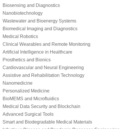
Biosensing and Diagnostics
Nanobiotechnology
Wastewater and Bioenergy Systems
Biomedical Imaging and Diagnostics
Medical Robotics
Clinical Wearables and Remote Monitoring
Artificial Intelligence in Healthcare
Prosthetics and Bionics
Cardiovascular and Neural Engineering
Assistive and Rehabilitation Technology
Nanomedicine
Personalized Medicine
BioMEMS and Microfluidics
Medical Data Security and Blockchain
Advanced Surgical Tools
Smart and Biodegradable Medical Materials