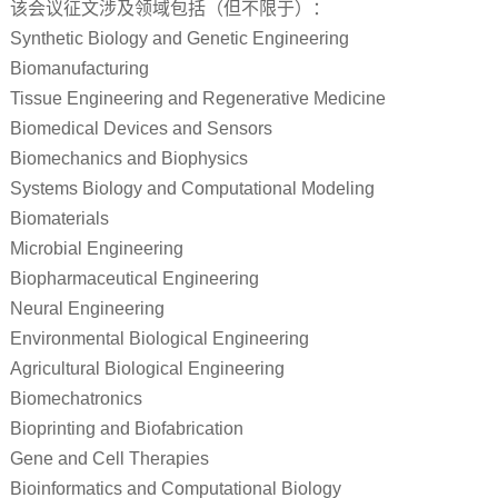
该会议征文涉及领域包括（但不限于）：
Synthetic Biology and Genetic Engineering
Biomanufacturing
Tissue Engineering and Regenerative Medicine
Biomedical Devices and Sensors
Biomechanics and Biophysics
Systems Biology and Computational Modeling
Biomaterials
Microbial Engineering
Biopharmaceutical Engineering
Neural Engineering
Environmental Biological Engineering
Agricultural Biological Engineering
Biomechatronics
Bioprinting and Biofabrication
Gene and Cell Therapies
Bioinformatics and Computational Biology