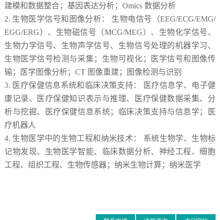
建模和数据整合；基因表达分析；Omics 数据分析
2. 生物医学信号和图像分析： 生物电信号（EEG/ECG/EMG/
EGG/ERG）、生物磁信号（MCG/MEG）、生物化学信号、
生物力学信号、生物声学信号、生物信号处理的机器学习、
生物医学信号检测与采集；生物可视化；医学信号和图像传
输；医学图像分析；CT 图像重建；图像检测与识别
3. 医疗保健信息系统和临床决策支持： 医疗信息学、电子健
康记录、医疗保健知识表示与推理、医疗保健数据采集、分
析与挖掘、医疗保健信息系统；临床决策支持与信息学；医
疗机器人
4. 生物医学中的生物工程和纳米技术： 系统生物学、生物标
记物发现、生物医学智能、临床数据分析、神经工程、细胞
工程、组织工程、生物传感器；纳米生物计算；纳米医学