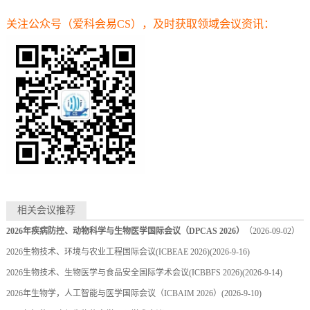
关注公众号（
爱科会易CS）
，及时获取领域会议资讯：
相关会议推荐
2026年疾病防控、动物科学与生物医学国际会议（DPCAS 2026）
（2026-09-02）
2026生物技术、环境与农业工程国际会议(ICBEAE 2026)
(2026-9-16)
2026生物技术、生物医学与食品安全国际学术会议(ICBBFS 2026)
(2026-9-14)
2026年生物学，人工智能与医学国际会议（ICBAIM 2026）
(2026-9-10)