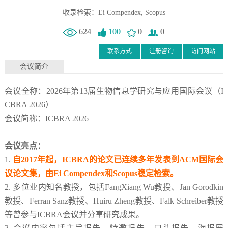
收录检索：Ei Compendex, Scopus
624
100
0
0
联系方式
注册咨询
访问网站
会议简介
会议全称：2026年第13届生物信息学研究与应用国际会议（I
CBRA 2026）
会议简称：ICBRA 2026
会议亮点：
1.
自2017年起，ICBRA的论文已连续多年发表到ACM国际会
议论文集，由Ei Compendex和Scopus稳定检索。
2. 多位业内知名教授，包括FangXiang Wu教授、Jan Gorodkin
教授、Ferran Sanz教授、Huiru Zheng教授、Falk Schreiber教授
等曾参与ICBRA会议并分享研究成果。