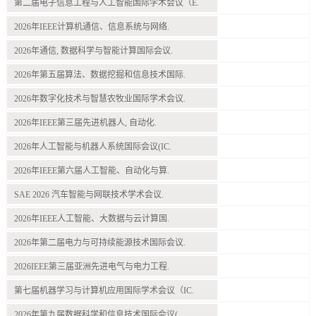
第二届电子信息工程与人工智能国际学术会议（E.
2026年IEEE计算机通信、信息系统与网络.
2026年通信, 数据科学与智能计算国际会议.
2026年第五届算法、数据挖掘和信息技术国际.
2026年数字化技术与智慧农牧业国际学术会议.
2026年IEEE第三届先进机器人, 自动化.
2026年人工智能与机器人系统国际会议(IC.
2026年IEEE第六届人工智能、自动化与算.
SAE 2026 汽车智能与网联技术学术会议.
2026年IEEE人工智能、大数据与云计算国.
2026年第二届电力与可持续能源技术国际会议.
2026IEEE第三届亚洲先进电气与电力工程.
第七届机器学习与计算机应用国际学术会议（IC.
2026年第九届数据科学和信息技术国际会议(.