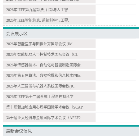
2026年IEEE第九届算法, 计算与人工智.
2026年IEEE智能信息, 系统科学与工程.
会议展示区
2026年智能医学与图像计算国际会议 (IM.
2026年智能机器人与控制技术国际会议（CI.
2026年传感器技术、自动化与智能制造国际会.
2026年第五届算法、数据挖掘和信息技术国际.
2026年人工智能与机器人系统国际会议(IC.
2026年IEEE第十二届系统工程与控制科学.
第十届新加坡应用心理学国际学术会议（SCAP.
第十届亚太经济与金融国际学术会议（APEF2.
最新会议信息