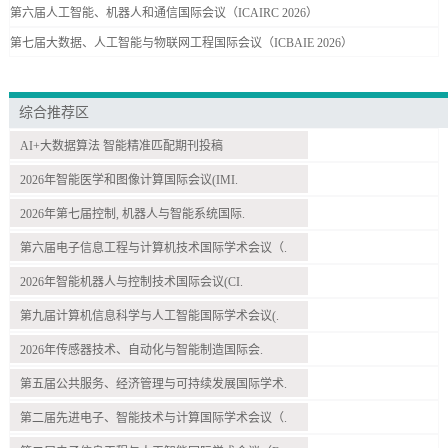
第六届人工智能、机器人和通信国际会议（ICAIRC 2026）
第七届大数据、人工智能与物联网工程国际会议（ICBAIE 2026）
综合推荐区
AI+大数据算法 智能精准匹配期刊投稿
2026年智能医学和图像计算国际会议(IMI.
2026年第七届控制, 机器人与智能系统国际.
第六届电子信息工程与计算机技术国际学术会议（.
2026年智能机器人与控制技术国际会议(CI.
第九届计算机信息科学与人工智能国际学术会议(.
2026年传感器技术、自动化与智能制造国际会.
第五届公共服务、经济管理与可持续发展国际学术.
第二届先进电子、智能技术与计算国际学术会议（.