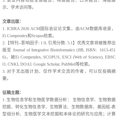
3. 会议内容包括主旨报告、特邀报告、口头报告、海报展
示、学术访问等。
文章出版：
1. ICBRA 2026 ACM国际会议论文集，由ACM数据库收录，
Ei Compendex和Scopus检索。
2.【特刊--影响因子: 1.9, 引用分数: 5.1】优秀文章将被推荐出
版至 Journal of Integrative Bioinformatics (JIB, ISBN: 1613-451
6)，被Ei Compendex, SCOPUS, ESCI (Web of Science), EBSC
O, CNKI, DOAJ, Google Scholar, PubMed等检索。
3. 对于无出版计划、仅作学术交流的作者，可以仅投稿摘
要。
征稿主题：
1. 生物信息学和生物医学数据分析： 生物信息学、生物数据
挖掘、转化生物信息学、生物算法、生物数据库、基因组-表
型组分析、生物医学文本挖掘和本体论的研究与应用；计算