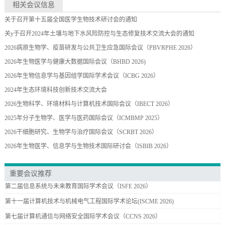
相关会议信息
关于召开第十五届全国医学生物技术研讨会的通知
关y于召开2024年土壤与地下水风险防控与生态修复技术交流大会的通知
2026病原生物学、疫苗研发与公共卫生应急国际会议（PBVRPHE 2026）
2026年生物医学与健康大数据国际会议（BHBD 2026)
2026年生物信息学与基因组学国际学术会议（ICBG 2026）
2024年生态环境科技创新技术交流大会
2026生物科学、环境材料与计算机技术国际会议（IBECT 2026）
2025年分子生物学、医学与医药国际会议（ICMBMP 2025）
2026干细胞研究、生物学与治疗国际会议（SCRBT 2026）
2026年生物医学、信息学与生物技术国际研讨会（ISBIB 2026）
重要会议推荐
第二届信息系统与未来教育国际学术会议（ISFE 2026）
第十一届计算机技术与机械电气工程国际学术论坛(ISCME 2026)
第七届计算机通信与网络安全国际学术会议（CCNS 2026）