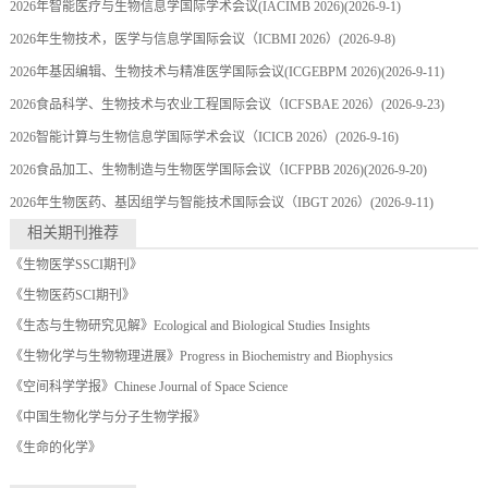
2026年智能医疗与生物信息学国际学术会议(IACIMB 2026)
(2026-9-1)
2026年生物技术，医学与信息学国际会议（ICBMI 2026）
(2026-9-8)
2026年基因编辑、生物技术与精准医学国际会议(ICGEBPM 2026)
(2026-9-11)
2026食品科学、生物技术与农业工程国际会议（ICFSBAE 2026）
(2026-9-23)
2026智能计算与生物信息学国际学术会议（ICICB 2026）
(2026-9-16)
2026食品加工、生物制造与生物医学国际会议（ICFPBB 2026)
(2026-9-20)
2026年生物医药、基因组学与智能技术国际会议（IBGT 2026）
(2026-9-11)
相关期刊推荐
《生物医学SSCI期刊》
《生物医药SCI期刊》
《生态与生物研究见解》Ecological and Biological Studies Insights
《生物化学与生物物理进展》Progress in Biochemistry and Biophysics
《空间科学学报》Chinese Journal of Space Science
《中国生物化学与分子生物学报》
《生命的化学》