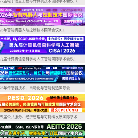
六届电子信息工程与计算机技术国际学术会议（.
026年智能机器人与控制技术国际会议(CI.
九届计算机信息科学与人工智能国际学术会议(.
026年传感器技术、自动化与智能制造国际会.
五届公共服务、经济管理与可持续发展国际学术.