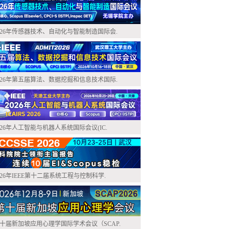
026年传感器技术、自动化与智能制造国际会.
026年第五届算法、数据挖掘和信息技术国际.
026年人工智能与机器人系统国际会议(IC.
026年IEEE第十二届系统工程与控制科学.
十届新加坡应用心理学国际学术会议（SCAP.