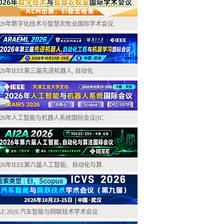
026年数字化技术与智慧农牧业国际学术会议.
026年IEEE第三届先进机器人, 自动化.
026年人工智能与机器人系统国际会议(IC.
026年IEEE第六届人工智能、自动化与算.
AE 2026 汽车智能与网联技术学术会议.