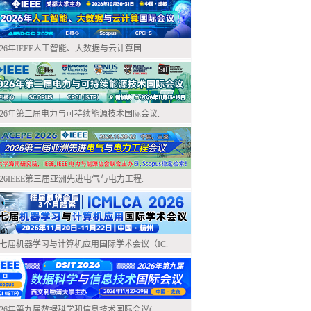
026年IEEE人工智能、大数据与云计算国.
026年第二届电力与可持续能源技术国际会议.
026IEEE第三届亚洲先进电气与电力工程.
七届机器学习与计算机应用国际学术会议（IC.
026年第九届数据科学和信息技术国际会议(.