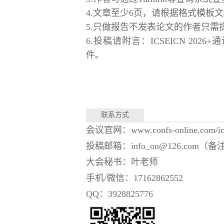
4.文章至少6页，请根据格式模板
5.只做报告不发表论文的作者只需
6.投稿请附言：ICSEICN 2
件。
联系方式
会议官网：www.confs-online.com/ics
投稿邮箱：info_on@126.com
大会秘书：叶老师
手机/微信：17162862552
QQ：3928825776