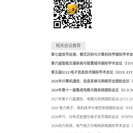
相关会议推荐
第七届信号处理、模式识别与计算机科学国际学术会议（S
第六届智能交通系统与智慧城市国际学术会议（ITSSC 
第五届IEEE电子信息技术国际学术会议（IEEE-EIT 
2026年计算机通信、信息系统与网络安全国际会议（CCI
2026年第十一届集成电路与微系统国际会议（ICICM 
2027年第十六届通信、电路与系统国际会议 (ICCCAS 2
2026 电力电子、电机技术与电控系统国际会议（PEEMT
2026并行、分布式处理与电子信号国际会议（PDPES 
2026动力系统、电气电力与电网系统国际学术会议（PSE