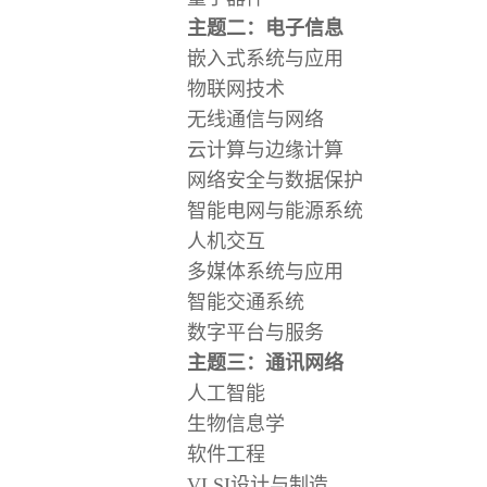
主题二：电子信息
嵌入式系统与应用
物联网技术
无线通信与网络
云计算与边缘计算
网络安全与数据保护
智能电网与能源系统
人机交互
多媒体系统与应用
智能交通系统
数字平台与服务
主题三：通讯网络
人工智能
生物信息学
软件工程
VLSI设计与制造