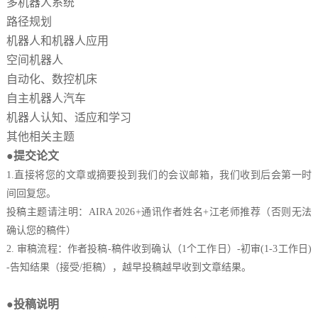
多机器人系统
路径规划
机器人和机器人应用
空间机器人
自动化、数控机床
自主机器人汽车
机器人认知、适应和学习
其他相关主题
●提交论文
1.直接将您的文章或摘要投到我们的会议邮箱，我们收到后会第一时
间回复您。
投稿主题请注明：
AIRA 2026
+通讯作者姓名+江老师推荐（否则无法
确认您的稿件）
2.
审稿流程：作者投稿
-稿件收到确认（1个工作日）-初审(1-3工作日)
-告知结果（接受/拒稿），越早投稿越早收到文章结果。
●投稿说明