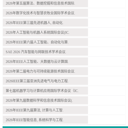
2026年第五届算法、数据挖掘和信息技术国际.
2026年数字化技术与智慧农牧业国际学术会议.
2026年IEEE第三届先进机器人, 自动化.
2026年人工智能与机器人系统国际会议(IC.
2026年IEEE第六届人工智能、自动化与算.
SAE 2026 汽车智能与网联技术学术会议.
2026年IEEE人工智能、大数据与云计算国.
2026年第二届电力与可持续能源技术国际会议.
2026IEEE第三届亚洲先进电气与电力工程.
第七届机器学习与计算机应用国际学术会议（IC.
2026年第九届数据科学和信息技术国际会议(.
2026年IEEE第九届算法, 计算与人工智.
2026年IEEE智能信息, 系统科学与工程.