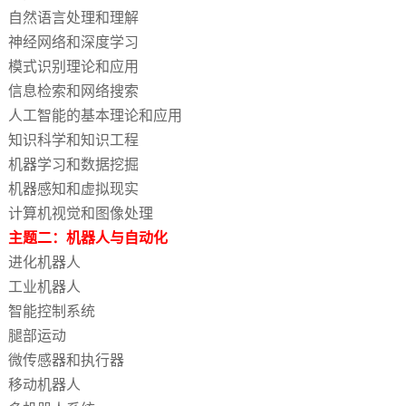
自然语言处理和理解
神经网络和深度学习
模式识别理论和应用
信息检索和网络搜索
人工智能的基本理论和应用
知识科学和知识工程
机器学习和数据挖掘
机器感知和虚拟现实
计算机视觉和图像处理
主题二：机器人与自动化
进化机器人
工业机器人
智能控制系统
腿部运动
微传感器和执行器
移动机器人