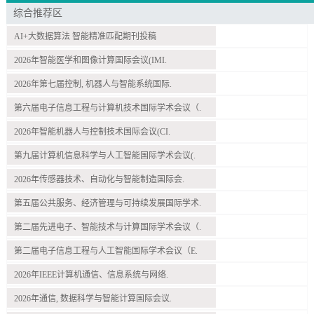
综合推荐区
AI+大数据算法 智能精准匹配期刊投稿
2026年智能医学和图像计算国际会议(IMI.
2026年第七届控制, 机器人与智能系统国际.
第六届电子信息工程与计算机技术国际学术会议（.
2026年智能机器人与控制技术国际会议(CI.
第九届计算机信息科学与人工智能国际学术会议(.
2026年传感器技术、自动化与智能制造国际会.
第五届公共服务、经济管理与可持续发展国际学术.
第二届先进电子、智能技术与计算国际学术会议（.
第二届电子信息工程与人工智能国际学术会议（E.
2026年IEEE计算机通信、信息系统与网络.
2026年通信, 数据科学与智能计算国际会议.