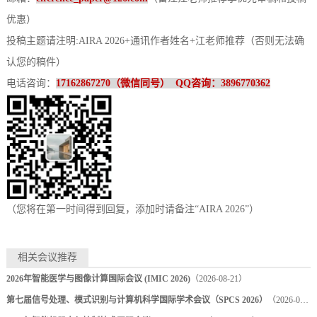
优惠）
投稿主题请注明
:
AIRA 2026
+通讯作者姓名+江老师推荐（否则无法确
认您的稿件）
电话咨询：
17162867270（微信同号）
QQ咨询：3896770362
（您将在第一时间得到回复，添加时请备注
“
AIRA 2026
”）
相关会议推荐
2026年智能医学与图像计算国际会议 (IMIC 2026)
（2026-08-21）
第七届信号处理、模式识别与计算机科学国际学术会议（SPCS 2026）
（2026-08-28）