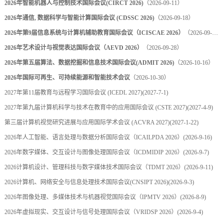
2026年智能机器人与控制技术国际会议(CIRCT 2026)
（2026-09-11）
2026年通信, 数据科学与智能计算国际会议 (CDSSC 2026)
（2026-09-18）
2026年第9届信息系统与计算机辅助教育国际会议（ICISCAE 2026）
（2026-09-27）
2026年艺术设计与视觉表达国际会议（AEVD 2026）
（2026-09-28）
2026年第五届算法、数据挖掘和信息技术国际会议(ADMIT 2026)
（2026-10-16）
2026年国际可再生、可持续能源和智能技术会议
（2026-10-30）
2027年第11届教育与远程学习国际会议 (ICEDL 2027)
(2027-7-1)
2027年第九届计算机科学与技术在教育中的应用国际会议 (CSTE 2027)
(2027-4-9)
第三届计算机视觉研究进展与应用国际学术会议 (ACVRA 2027)
(2027-1-22)
2026年人工智能、语言处理与数据分析国际会议（ICAILPDA 2026）
(2026-9-16)
2026年数字媒体、交互设计与图像处理国际会议（ICDMIDIP 2026）
(2026-9-7)
2026计算机设计、管理科技与数字媒体技术国际会议（TDMT 2026）
(2026-9-11)
2026计算机、网络安全与信息处理技术国际会议(CNSIPT 2026)
(2026-9-3)
2026年图像处理、多媒体技术与机器视觉国际会议（IPMTV 2026）
(2026-8-9)
2026年虚拟现实、交互设计与信号处理国际会议（VRIDSP 2026）
(2026-9-4)