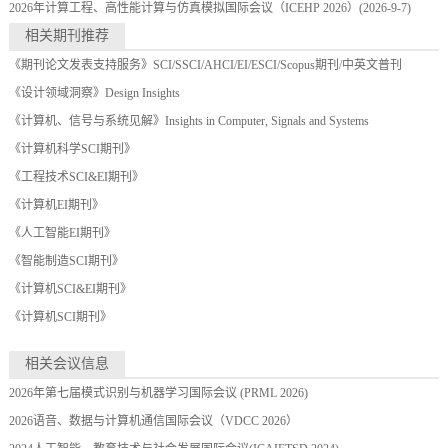
2026年计算工程、高性能计算与仿真模拟国际会议（ICEHP 2026）
(2026-9-7)
相关期刊推荐
《期刊论文发表支持服务》SCI/SSCI/AHCI/EI/ESCI/Scopus期刊/中英文普刊
《设计领域洞察》Design Insights
《计算机、信号与系统见解》Insights in Computer, Signals and Systems
《计算机科学SCI期刊》
《工程技术SCI&EI期刊》
《计算机EI期刊》
《人工智能EI期刊》
《智能制造SCI期刊》
《计算机SCI&EI期刊》
《计算机SCI期刊》
相关会议信息
2026年第七届模式识别与机器学习国际会议 (PRML 2026)
2026语音、数据与计算机通信国际会议（VDCC 2026）