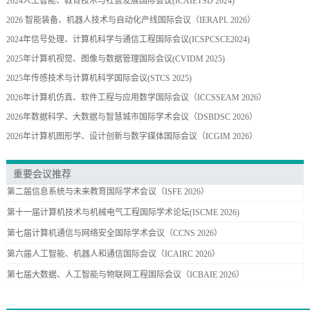
2024人工智能、教育技术与社会发展国际会议(ICAIETSD 2024)
2026 智能装备、机器人技术与自动化产线国际会议（IERAPL 2026）
2024年信号处理、计算机科学与通信工程国际会议(ICSPCSCE2024)
2025年计算机视觉、图像与数据管理国际会议(CVIDM 2025)
2025年传感技术与计算机科学国际会议(STCS 2025)
2026年计算机仿真、软件工程与应用数学国际会议（ICCSSEAM 2026）
2026年数据科学、大数据与智慧城市国际学术会议（DSBDSC 2026）
2026年计算机图形学、设计创新与数字媒体国际会议（ICGIM 2026）
重要会议推荐
第二届信息系统与未来教育国际学术会议（ISFE 2026）
第十一届计算机技术与机械电气工程国际学术论坛(ISCME 2026)
第七届计算机通信与网络安全国际学术会议（CCNS 2026）
第六届人工智能、机器人和通信国际会议（ICAIRC 2026）
第七届大数据、人工智能与物联网工程国际会议（ICBAIE 2026）