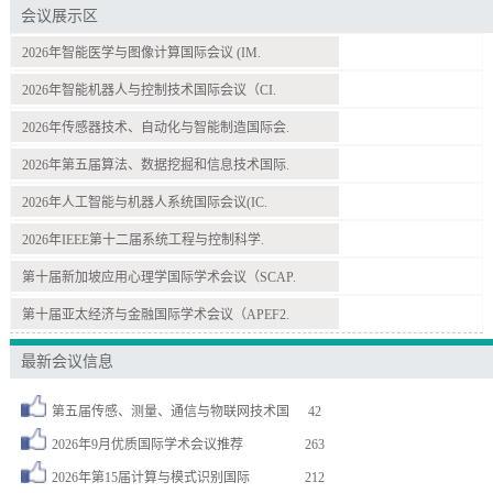
会议展示区
2026年智能医学与图像计算国际会议 (IM.
2026年智能机器人与控制技术国际会议（CI.
2026年传感器技术、自动化与智能制造国际会.
2026年第五届算法、数据挖掘和信息技术国际.
2026年人工智能与机器人系统国际会议(IC.
2026年IEEE第十二届系统工程与控制科学.
第十届新加坡应用心理学国际学术会议（SCAP.
第十届亚太经济与金融国际学术会议（APEF2.
最新会议信息
第五届传感、测量、通信与物联网技术国
42
2026年9月优质国际学术会议推荐
263
2026年第15届计算与模式识别国际
212