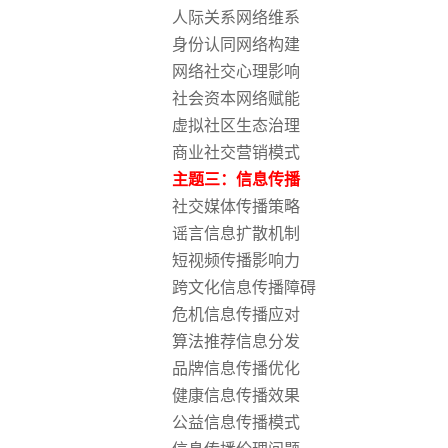
人际关系网络维系
身份认同网络构建
网络社交心理影响
社会资本网络赋能
虚拟社区生态治理
商业社交营销模式
主题三：信息传播
社交媒体传播策略
谣言信息扩散机制
短视频传播影响力
跨文化信息传播障碍
危机信息传播应对
算法推荐信息分发
品牌信息传播优化
健康信息传播效果
公益信息传播模式