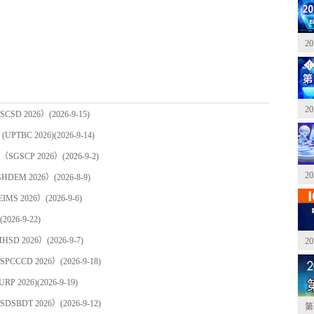
2
2
SD 2026）
(2026-9-15)
TBC 2026)
(2026-9-14)
GSCP 2026）
(2026-9-2)
2
EM 2026）
(2026-8-9)
S 2026）
(2026-9-6)
(2026-9-22)
D 2026）
(2026-9-7)
2
CCCD 2026）
(2026-9-18)
 2026)
(2026-9-19)
SBDT 2026）
(2026-9-12)
第