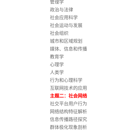
管理学
政治与法律
社会应用科学
社会运动与发展
社会组织
城市和区域规划
媒体、信息和传播
教育学
心理学
人类学
行为和心理科学
互联网技术的应用
主题二：社会网络
社交平台用户行为
网络结构特征解析
信息传播路径探究
群体极化现象剖析