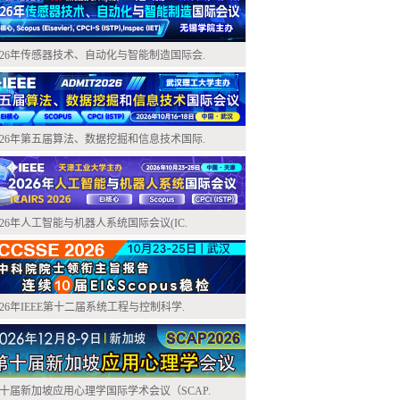
026年传感器技术、自动化与智能制造国际会.
026年第五届算法、数据挖掘和信息技术国际.
026年人工智能与机器人系统国际会议(IC.
026年IEEE第十二届系统工程与控制科学.
十届新加坡应用心理学国际学术会议（SCAP.