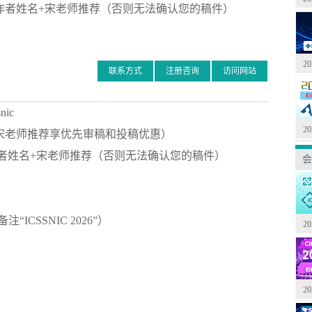
作者姓名+宋老师推荐（否则无法确认您的稿件）
2
联系方式
注册咨询
访问网站
nic
2
宋老师推荐享优先审稿和投稿优惠）
+通讯作者姓名+宋老师推荐（否则无法确认您的稿件）
会
CSSNIC 2026”）
2
2