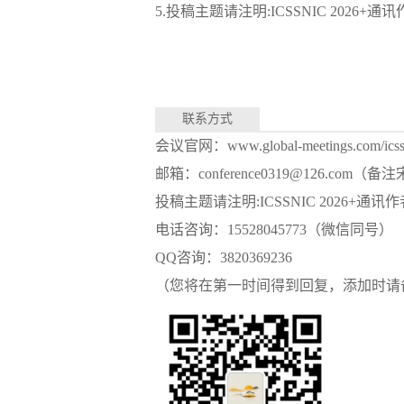
5.投稿主题请注明:
ICSSNIC 2026
+通讯
联系方式
会议官网：www.global-meetings.com/icss
邮箱：
conference0319@126.com
（备注
投稿主题请注明:ICSSNIC 2026
电话咨询：
15528045773（微信同号）
QQ咨询：3820369236
（您将在第一时间得到回复，添加时请备注“I