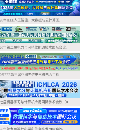
026年IEEE人工智能、大数据与云计算国.
026年第二届电力与可持续能源技术国际会议.
026IEEE第三届亚洲先进电气与电力工程.
七届机器学习与计算机应用国际学术会议（IC.
026年第九届数据科学和信息技术国际会议(.