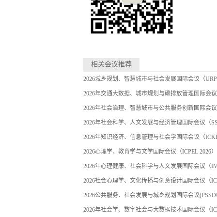
相关会议推荐
2026城乡规划、智慧城市与社会发展国际会议（URPSC
2026年交通大数据、城市规划与碳排放管理国际会议 (UP
2026年社会治理、智慧城市与公共服务创新国际会议（S
2026年社会科学、人文发展与经济管理国际会议（SSHD
2026年知识经济、信息管理与社会学国际会议（ICKEIM
2026心理学、教育学与文学国际会议（ICPEL 2026）
2026年心理健康、社会科学与人文发展国际会议（IMHS
2026社会心理学、文化传播与创意设计国际会议（ICSP
2026公共服务、社会发展与城乡规划国际会议(PSSDURP
2026年社会学、数字社会与大数据技术国际会议（ICSD