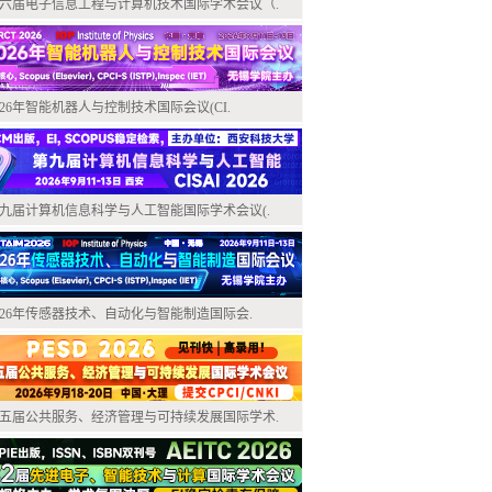
六届电子信息工程与计算机技术国际学术会议（.
026年智能机器人与控制技术国际会议(CI.
九届计算机信息科学与人工智能国际学术会议(.
026年传感器技术、自动化与智能制造国际会.
五届公共服务、经济管理与可持续发展国际学术.