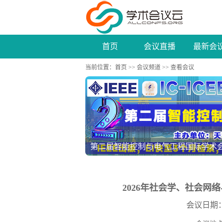
首页
会议直播
最新会
当前位置：
首页
>>
会议频道
>> 查看会议
2026年多模态、机器学习与数据科学国际学
2026年社会学、社会网络与
会议日期：202