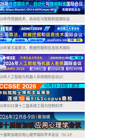
026年传感器技术、自动化与智能制造国际会.
026年第五届算法、数据挖掘和信息技术国际.
026年人工智能与机器人系统国际会议(IC.
026年IEEE第十二届系统工程与控制科学.
十届新加坡应用心理学国际学术会议（SCAP.