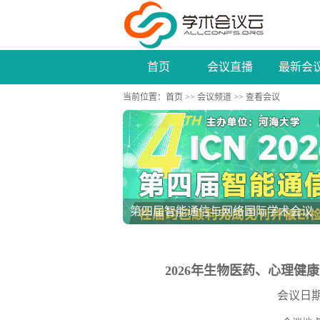
首页
会议直播
最新会
当前位置：
首页
>>
会议频道
>> 查看会议
第四届智能通信与网络国际学术会议（IC
2026年生物医药、心理健康
会议日期：2