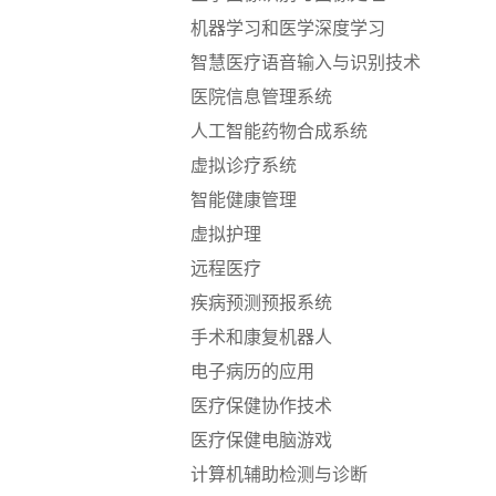
机器学习和医学深度学习
智慧医疗语音输入与识别技术
医院信息管理系统
人工智能药物合成系统
虚拟诊疗系统
智能健康管理
虚拟护理
远程医疗
疾病预测预报系统
手术和康复机器人
电子病历的应用
医疗保健协作技术
医疗保健电脑游戏
计算机辅助检测与诊断