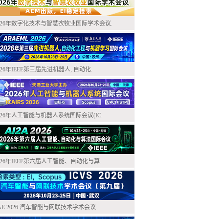
026年数字化技术与智慧农牧业国际学术会议.
026年IEEE第三届先进机器人, 自动化.
026年人工智能与机器人系统国际会议(IC.
026年IEEE第六届人工智能、自动化与算.
AE 2026 汽车智能与网联技术学术会议.