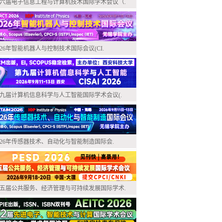
六届电子信息工程与计算机技术国际学术会议（.
026年智能机器人与控制技术国际会议(CI.
九届计算机信息科学与人工智能国际学术会议(.
026年传感器技术、自动化与智能制造国际会.
五届公共服务、经济管理与可持续发展国际学术.