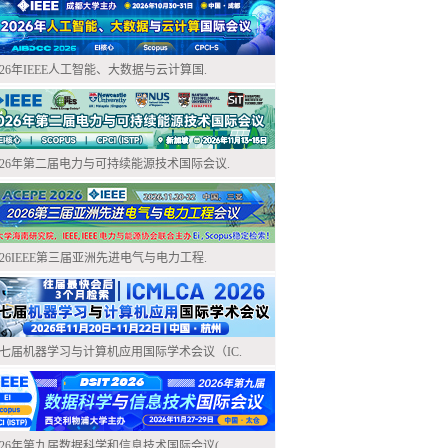
026年IEEE人工智能、大数据与云计算国.
026年第二届电力与可持续能源技术国际会议.
026IEEE第三届亚洲先进电气与电力工程.
七届机器学习与计算机应用国际学术会议（IC.
026年第九届数据科学和信息技术国际会议(.