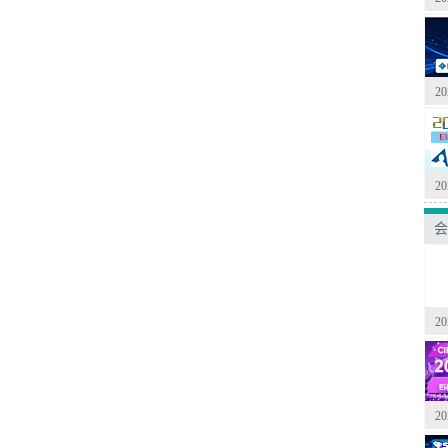
2
2
会
2
2