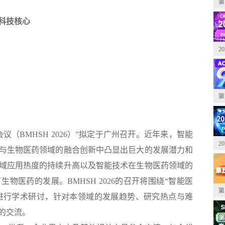
第
科技核心
2
第
（BMHSH 2026）”拟定于广州召开。近年来，智能
2
与生物医药领域的融合创新中凸显出巨大的发展潜力和
域应用热度的持续升高以及智能技术在生物医药领域的
物医药的发展。BMHSH 2026的召开将围绕“智能医
第
方面进行学术研讨，针对本领域的发展趋势、研究热点与难
的交流。