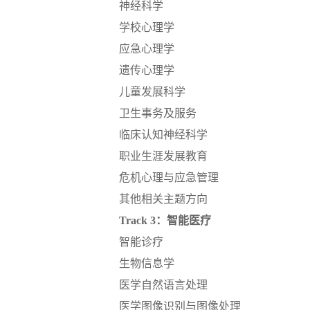
神经科学
学校心理学
应急心理学
遗传心理学
儿童发展科学
卫生事务及服务
临床认知神经科学
职业生涯发展教育
危机心理与应急管理
其他相关主题方向
Track 3：智能医疗
智能诊疗
生物信息学
医学自然语言处理
医学图像识别与图像处理