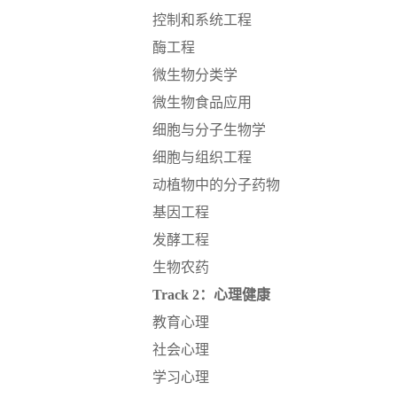
控制和系统工程
酶工程
微生物分类学
微生物食品应用
细胞与分子生物学
细胞与组织工程
动植物中的分子药物
基因工程
发酵工程
生物农药
Track 2：心理健康
教育心理
社会心理
学习心理