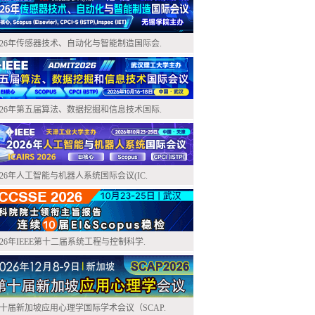
026年传感器技术、自动化与智能制造国际会.
026年第五届算法、数据挖掘和信息技术国际.
026年人工智能与机器人系统国际会议(IC.
026年IEEE第十二届系统工程与控制科学.
十届新加坡应用心理学国际学术会议（SCAP.