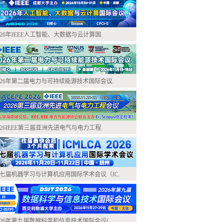
026年IEEE人工智能、大数据与云计算国.
026年第二届电力与可持续能源技术国际会议.
026IEEE第三届亚洲先进电气与电力工程.
七届机器学习与计算机应用国际学术会议（IC.
026年第九届数据科学和信息技术国际会议(.