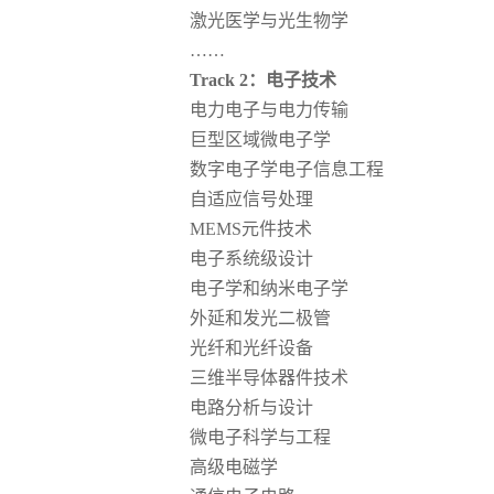
激光医学与光生物学
……
Track 2：电子技术
电力电子与电力传输
巨型区域微电子学
数字电子学电子信息工程
自适应信号处理
MEMS元件技术
电子系统级设计
电子学和纳米电子学
外延和发光二极管
光纤和光纤设备
三维半导体器件技术
电路分析与设计
微电子科学与工程
高级电磁学