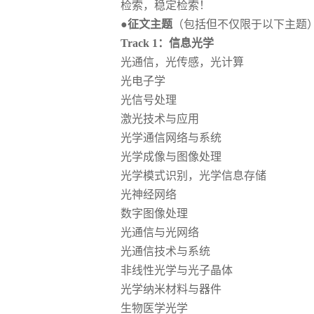
检索，稳定检索！
●征文主题
（包括但不仅限于以下主题
Track 1：信息光学
光通信，光传感，光计算
光电子学
光信号处理
激光技术与应用
光学通信网络与系统
光学成像与图像处理
光学模式识别，光学信息存储
光神经网络
数字图像处理
光通信与光网络
光通信技术与系统
非线性光学与光子晶体
光学纳米材料与器件
生物医学光学