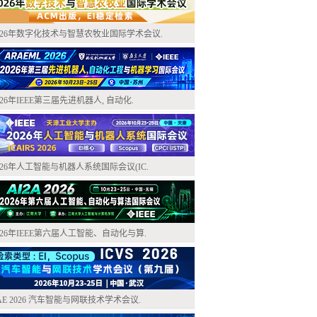
026年数字化技术与智慧农牧业国际学术会议.
026年IEEE第三届先进机器人, 自动化.
026年人工智能与机器人系统国际会议(IC.
026年IEEE第六届人工智能、自动化与算.
AE 2026 汽车智能与网联技术学术会议.