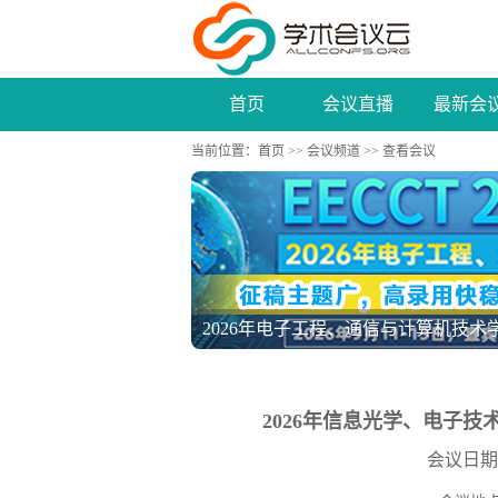
首页
会议直播
最新会
当前位置：
首页
>>
会议频道
>> 查看会议
2026年电子工程、通信与计算机技术学术
2026年信息光学、电子技术
会议日期：20