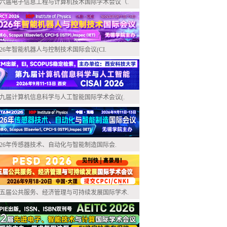
六届电子信息工程与计算机技术国际学术会议（.
026年智能机器人与控制技术国际会议(CI.
九届计算机信息科学与人工智能国际学术会议(.
026年传感器技术、自动化与智能制造国际会.
五届公共服务、经济管理与可持续发展国际学术.