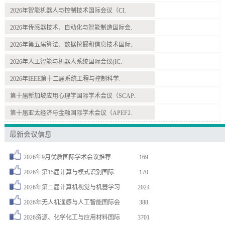
2026年智能机器人与控制技术国际会议（CI.
2026年传感器技术、自动化与智能制造国际会.
2026年第五届算法、数据挖掘和信息技术国际.
2026年人工智能与机器人系统国际会议(IC.
2026年IEEE第十二届系统工程与控制科学.
第十届新加坡应用心理学国际学术会议（SCAP.
第十届亚太经济与金融国际学术会议（APEF2.
最新会议信息
2026年9月优质国际学术会议推荐
169
2026年第15届计算与模式识别国际
170
2026年第二届计算机视觉与机器学习
2024
2026年无人机遥感与人工智能国际会
388
2026资源、化学化工与应用材料国际
3701