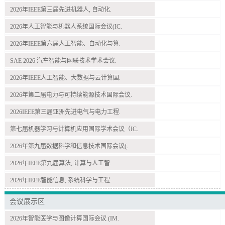
2026年IEEE第三届先进机器人, 自动化.
2026年人工智能与机器人系统国际会议(IC.
2026年IEEE第六届人工智能、自动化与算.
SAE 2026 汽车智能与网联技术学术会议.
2026年IEEE人工智能、大数据与云计算国.
2026年第二届电力与可持续能源技术国际会议.
2026IEEE第三届亚洲先进电气与电力工程.
第七届机器学习与计算机应用国际学术会议（IC.
2026年第九届数据科学和信息技术国际会议(.
2026年IEEE第九届算法, 计算与人工智.
2026年IEEE智能信息, 系统科学与工程.
会议展示区
2026年智能医学与图像计算国际会议 (IM.