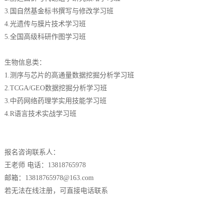
3.国自然基金标书撰写与修改学习班
4.光遗传与膜片技术学习班
5.全国高级科研作图学习班
生物信息类：
1.测序与芯片的高通量数据挖掘分析学习班
2.TCGA/GEO数据挖掘分析学习班
3.中药网络药理学实用技能学习班
4.R语言技术实战学习班
报名咨询联系人：
王老师 电话：13818765978
邮箱：13818765978@163.com
若无法在线注册，可直接电话联系