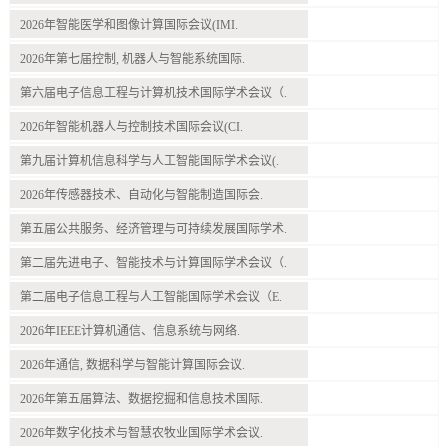
2026年智能医学和图像计算国际会议(IMI.
2026年第七届控制, 机器人与智能系统国际.
第六届电子信息工程与计算机技术国际学术会议（.
2026年智能机器人与控制技术国际会议(CI.
第九届计算机信息科学与人工智能国际学术会议(.
2026年传感器技术、自动化与智能制造国际会.
第五届公共服务、经济管理与可持续发展国际学术.
第二届先进电子、智能技术与计算国际学术会议（.
第二届电子信息工程与人工智能国际学术会议（E.
2026年IEEE计算机通信、信息系统与网络.
2026年通信, 数据科学与智能计算国际会议.
2026年第五届算法、数据挖掘和信息技术国际.
2026年数字化技术与智慧农牧业国际学术会议.