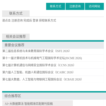
联系方式
注册咨询
访问网站
联系方式
请点击
注册咨询
完成后
登录
获取联系方式
相关会议推荐
重要会议推荐
第二届信息系统与未来教育国际学术会议（ISFE 2026）
第十一届计算机技术与机械电气工程国际学术论坛(ISCME 2026)
第七届计算机通信与网络安全国际学术会议（CCNS 2026）
第六届人工智能、机器人和通信国际会议（ICAIRC 2026）
第七届大数据、人工智能与物联网工程国际会议（ICBAIE 2026）
综合推荐区
AI+大数据算法 智能精准匹配期刊投稿