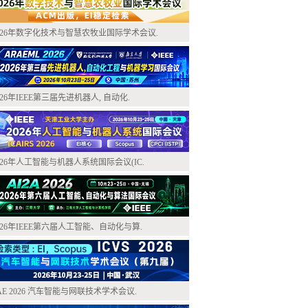
026年数字化技术与智慧农牧业国际学术会议.
026年IEEE第三届先进机器人, 自动化.
026年人工智能与机器人系统国际会议(IC.
026年IEEE第六届人工智能、自动化与算.
AE 2026 汽车智能与网联技术学术会议.