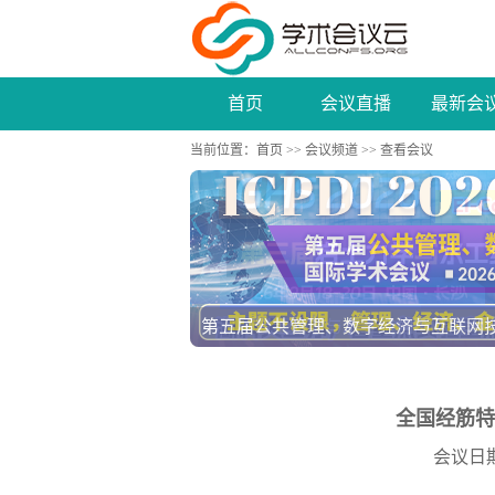
首页
会议直播
最新会
当前位置：
首页
>>
会议频道
>> 查看会议
第五届公共管理、数字经济与互联网技术国
全国经筋特
会议日期：2