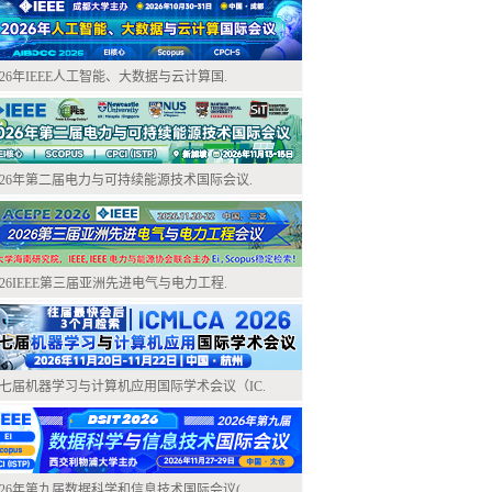
026年IEEE人工智能、大数据与云计算国.
026年第二届电力与可持续能源技术国际会议.
026IEEE第三届亚洲先进电气与电力工程.
七届机器学习与计算机应用国际学术会议（IC.
026年第九届数据科学和信息技术国际会议(.