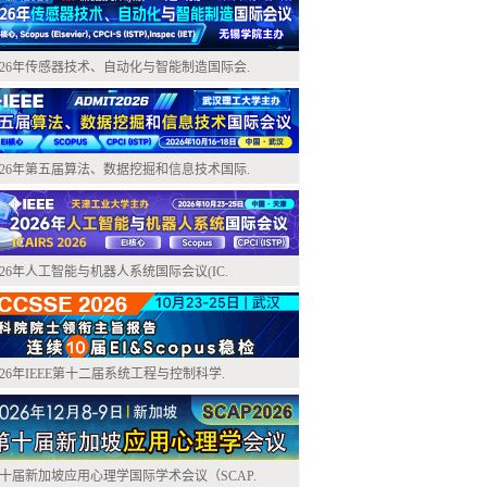
026年传感器技术、自动化与智能制造国际会.
026年第五届算法、数据挖掘和信息技术国际.
026年人工智能与机器人系统国际会议(IC.
026年IEEE第十二届系统工程与控制科学.
十届新加坡应用心理学国际学术会议（SCAP.