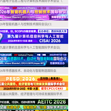
六届电子信息工程与计算机技术国际学术会议（.
026年智能机器人与控制技术国际会议(CI.
九届计算机信息科学与人工智能国际学术会议(.
026年传感器技术、自动化与智能制造国际会.
五届公共服务、经济管理与可持续发展国际学术.