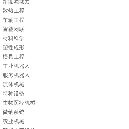
新能源动力
散热工程
车辆工程
智能网联
材料科学
塑性成形
模具工程
工业机器人
服务机器人
流体机械
特种设备
生物医疗机械
微纳系统
农业机械