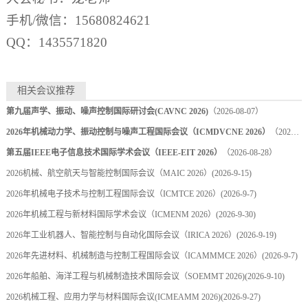
手机/微信：15680824621
QQ：1435571820
相关会议推荐
第九届声学、振动、噪声控制国际研讨会(CAVNC 2026)
（2026-08-07）
2026年机械动力学、振动控制与噪声工程国际会议（ICMDVCNE 2026）
（2026-08-22）
第五届IEEE电子信息技术国际学术会议（IEEE-EIT 2026）
（2026-08-28）
2026机械、航空航天与智能控制国际会议（MAIC 2026）
(2026-9-15)
2026年机械电子技术与控制工程国际会议（ICMTCE 2026）
(2026-9-7)
2026年机械工程与新材料国际学术会议（ICMENM 2026）
(2026-9-30)
2026年工业机器人、智能控制与自动化国际会议（IRICA 2026）
(2026-9-19)
2026年先进材料、机械制造与控制工程国际会议（ICAMMMCE 2026）
(2026-9-7)
2026年船舶、海洋工程与机械制造技术国际会议（SOEMMT 2026)
(2026-9-10)
2026机械工程、应用力学与材料国际会议(ICMEAMM 2026)
(2026-9-27)