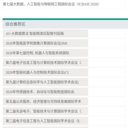
第七届大数据、人工智能与物联网工程国际会议（ICBAIE 2026）
综合推荐区
AI+大数据算法 智能精准匹配期刊投稿
2026年智能医学和图像计算国际会议(IMI.
2026年第七届控制, 机器人与智能系统国际.
第六届电子信息工程与计算机技术国际学术会议（.
2026年智能机器人与控制技术国际会议(CI.
第九届计算机信息科学与人工智能国际学术会议(.
2026年传感器技术、自动化与智能制造国际会.
第五届公共服务、经济管理与可持续发展国际学术.
第二届先进电子、智能技术与计算国际学术会议（.
第二届电子信息工程与人工智能国际学术会议（E.