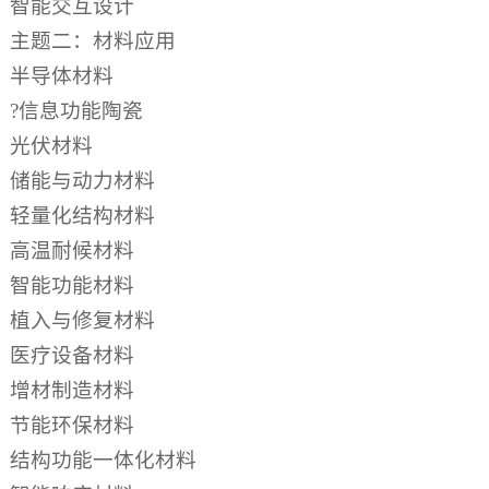
智能交互设计
主题二：材料应用
半导体材料
?信息功能陶瓷
光伏材料
储能与动力材料
轻量化结构材料
高温耐候材料
智能功能材料
植入与修复材料
医疗设备材料
增材制造材料
节能环保材料
结构功能一体化材料