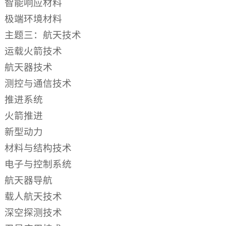
智能响应材料
极端环境材料
主题三：航天技术
运载火箭技术
航天器技术
测控与通信技术
推进系统
火箭推进
新型动力
材料与结构技术
电子与控制系统
航天器导航
载人航天技术
深空探测技术