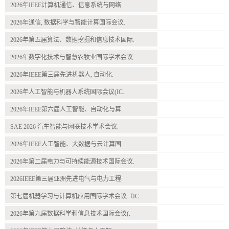
2026年IEEE计算机通信、信息系统与网络.
2026年通信, 数据科学与智能计算国际会议.
2026年第五届算法、数据挖掘和信息技术国际.
2026年数字化技术与智慧农牧业国际学术会议.
2026年IEEE第三届先进机器人, 自动化.
2026年人工智能与机器人系统国际会议(IC.
2026年IEEE第六届人工智能、自动化与算.
SAE 2026 汽车智能与网联技术学术会议.
2026年IEEE人工智能、大数据与云计算国.
2026年第二届电力与可持续能源技术国际会议.
2026IEEE第三届亚洲先进电气与电力工程.
第七届机器学习与计算机应用国际学术会议（IC.
2026年第九届数据科学和信息技术国际会议(.