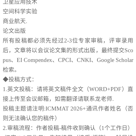
卫星应用技术
空间科学实验
商业航天.
论文出版
所有投稿都必须先经过2-3位专家审稿，评审录用
后，文章将以会议论文集的形式出版，最终提交Sco
pus、EI Compendex、CPCI、CNKI、Google Scholar
检索。
◆投稿方式：
1.英文投稿：请将英文稿件全文（WORD+PDF）直
接上传至会议邮箱，如需翻译请联系龙老师.
投稿主题请注明:ICMMAT 2026+通讯作者姓名（否
则无法确认您的稿件）
2.审稿流程：作者投稿-稿件收到确认（1个工作日）