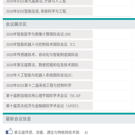
2026年IEEE第九届算法, 计算与人工智.
2026年IEEE智能信息, 系统科学与工程.
会议展示区
2026年智能医学与图像计算国际会议 (IM.
2026年智能机器人与控制技术国际会议（CI.
2026年传感器技术、自动化与智能制造国际会.
2026年第五届算法、数据挖掘和信息技术国际.
2026年人工智能与机器人系统国际会议(IC.
2026年IEEE第十二届系统工程与控制科学.
第十届新加坡应用心理学国际学术会议（SCAP.
第十届亚太经济与金融国际学术会议（APEF2.
最新会议信息
第五届传感、测量、通信与物联网技术国
42