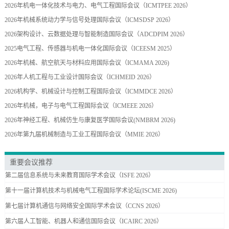
2026年机电一体化技术与电力、电气工程国际会议（ICMTPEE 2026）
2026年机械系统动力学与信号处理国际会议（ICMSDSP 2026）
2026架构设计、云数据处理与智能制造国际会议（ADCDPIM 2026）
2025电气工程、传感器与机电一体化国际会议（ICEESM 2025）
2026年机械、航空航天与材料应用国际会议（ICMAMA 2026)
2026年人机工程与工业设计国际会议（ICHMEID 2026）
2026机构学、机械设计与控制工程国际会议（ICMMDCE 2026）
2026年机械，电子与电气工程国际会议（ICMEEE 2026）
2026年神经工程、机械仿生与康复医学国际会议(NMBRM 2026)
2026年第九届机械制造与工业工程国际会议（MMIE 2026）
重要会议推荐
第二届信息系统与未来教育国际学术会议（ISFE 2026）
第十一届计算机技术与机械电气工程国际学术论坛(ISCME 2026)
第七届计算机通信与网络安全国际学术会议（CCNS 2026）
第六届人工智能、机器人和通信国际会议（ICAIRC 2026）