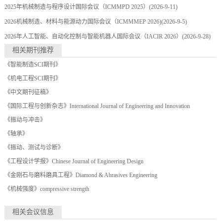
2025年机械制造与程序设计国际会议（ICMMPD 2025）
(2026-9-11)
2026机械制造、材料与能源动力国际会议（ICMMMEP 2026)
(2026-9-5)
2026年人工智能、自动化控制与智能机器人国际会议（IACIR 2026）
(2026-9-28)
相关期刊推荐
《智能制造SCI期刊》
《机电工程SCI期刊》
《中文期刊征稿》
《国际工程与创新杂志》International Journal of Engineering and Innovation
《振动与冲击》
《轴承》
《振动、测试与诊断》
《工程设计学报》Chinese Journal of Engineering Design
《金刚石与磨料磨具工程》Diamond & Abrasives Engineering
《机械强度》compressive strength
相关会议信息