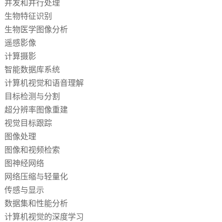
并发和并行处理
生物特征识别
生物医学图像分析
遥感影像
计算摄影
智能数据库系统
计算机视觉和语音理解
目标检测与分割
超分辨率图像重建
视觉目标跟踪
图像处理
图像和视频检索
图神经网络
网络压缩与轻量化
传感与显示
数据集和性能分析
计算机视觉的深度学习