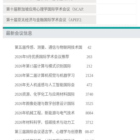
第十届新加坡应用心理学国际学术会议（SCAP.
第十届亚太经济与金融国际学术会议（APEF2.
最新会议信息
第五届传感、测量、通信与物联网技术国
42
2026年9月优质国际学术会议推荐
263
2026年第15届计算与模式识别国际
212
2026年第二届计算机视觉与机器学习
2124
2026年无人机遥感与人工智能国际会
472
2026资源、化学化工与应用材料国际
3740
2026年图像处理与数字创意设计国际
3525
2026年机械工程，新能源与电气技术
8084
2026年材料科学、低碳技术与动力工
3712
第三届国际会议语言学、心理学与创意教
08-07