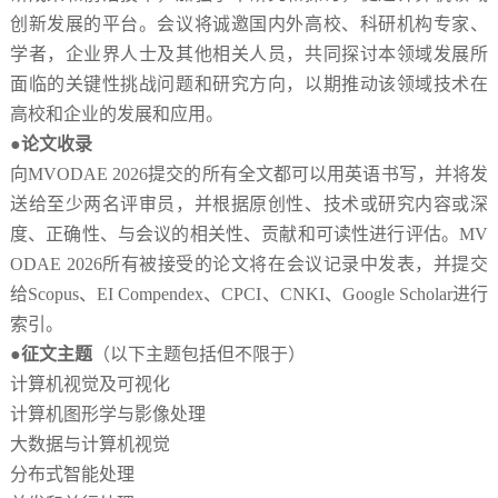
创新发展的平台。会议将诚邀国内外高校、科研机构专家、
学者，企业界人士及其他相关人员，共同探讨本领域发展所
面临的关键性挑战问题和研究方向，以期推动该领域技术在
高校和企业的发展和应用。
●论文收录
向
MVODAE 2026提交的所有全文都可以用英语书写，并将发
送给至少两名评审员，并根据原创性、技术或研究内容或深
度、正确性、与会议的相关性、贡献和可读性进行评估。MV
ODAE 2026所有被接受的论文将在会议记录中发表，并提交
给Scopus、EI Compendex、CPCI、CNKI、Google Scholar进行
索引。
●征文主题
（以下主题包括但不限于）
计算机视觉及可视化
计算机图形学与影像处理
大数据与计算机视觉
分布式智能处理