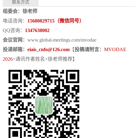
联系方式
组委会：徐老师
电话咨询：
15680829715（微信同号）
QQ咨询：
1347638002
会议官网：
www.global-meetings.com/mvodae
投递邮箱：
eiais_cnfo@126.com
【
投稿请附言：
MVODAE
2026
+通讯作者姓名+徐老师推荐】