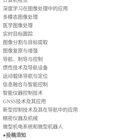
计算机视觉
深度学习在图像处理中的应用
多模态图像处理
医学图像处理
实时目标跟踪
图像分割与目标提取
图像复原与增强
导航、制导与控制
惯性技术及导航设备
运动载体导航与定位
信息融合与智能控制
智能仪器控制技术
GNSS技术及其应用
新型控制技术及其在导航中的应用
精密仪器及机械
微型机电系统和微型机器人
●投稿须知