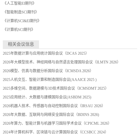
《人工智能EI期刊》
《智能制造SCI期刊》
《计算机SCI&EI期刊》
《计算机SCI期刊》
相关会议信息
2025年数据计算与应用统计国际会议（DCAS 2025）
2026年大模型技术、神经网络与自然语言处理国际会议（ILMTN 2026）
2026模型、仿真与数据分析国际会议（ICMSDA 2026）
2025人机交互、智能计算和制造国际会议(AAAICE 2025 )
2025多维空间、数据建模与3D技术国际会议（ICMSDMT 2025）
2025应用统计、大数据与建模国际会议(ASBDM 2025)
2026机器人技术、传感器与自动控制国际会议（IRSAU 2026）
2026年大数据、互联网与网络安全国际会议（BDINS 2026)
2026年算力、智能计算与机器学习国际学术会议（CPICML 2026）
2024年计算机科学、区块链与云计算国际会议（CCSBCC 2024）