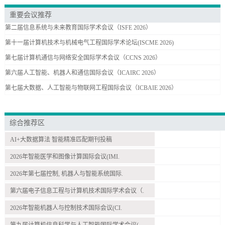
重要会议推荐
第二届信息系统与未来教育国际学术会议（ISFE 2026）
第十一届计算机技术与机械电气工程国际学术论坛(ISCME 2026)
第七届计算机通信与网络安全国际学术会议（CCNS 2026）
第六届人工智能、机器人和通信国际会议（ICAIRC 2026）
第七届大数据、人工智能与物联网工程国际会议（ICBAIE 2026）
综合推荐区
AI+大数据算法 智能精准匹配期刊投稿
2026年智能医学和图像计算国际会议(IMI.
2026年第七届控制, 机器人与智能系统国际.
第六届电子信息工程与计算机技术国际学术会议（.
2026年智能机器人与控制技术国际会议(CI.