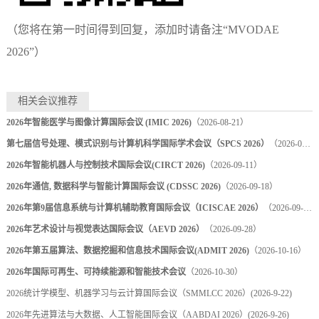
（您将在第一时间得到回复，添加时请备注
“MVODAE
2026”）
相关会议推荐
2026年智能医学与图像计算国际会议 (IMIC 2026)
（2026-08-21）
第七届信号处理、模式识别与计算机科学国际学术会议（SPCS 2026）
（2026-08-28）
2026年智能机器人与控制技术国际会议(CIRCT 2026)
（2026-09-11）
2026年通信, 数据科学与智能计算国际会议 (CDSSC 2026)
（2026-09-18）
2026年第9届信息系统与计算机辅助教育国际会议（ICISCAE 2026）
（2026-09-27）
2026年艺术设计与视觉表达国际会议（AEVD 2026）
（2026-09-28）
2026年第五届算法、数据挖掘和信息技术国际会议(ADMIT 2026)
（2026-10-16）
2026年国际可再生、可持续能源和智能技术会议
（2026-10-30）
2026统计学模型、机器学习与云计算国际会议（SMMLCC 2026）
(2026-9-22)
2026年先进算法与大数据、人工智能国际会议（AABDAI 2026）
(2026-9-26)