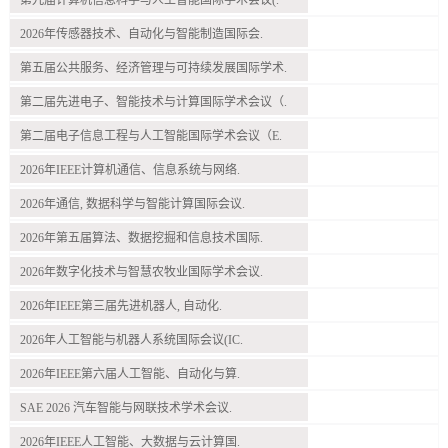
第九届计算机信息科学与人工智能国际学术会议(.
2026年传感器技术、自动化与智能制造国际会.
第五届公共服务、经济管理与可持续发展国际学术.
第二届先进电子、智能技术与计算国际学术会议（.
第二届电子信息工程与人工智能国际学术会议（E.
2026年IEEE计算机通信、信息系统与网络.
2026年通信, 数据科学与智能计算国际会议.
2026年第五届算法、数据挖掘和信息技术国际.
2026年数字化技术与智慧农牧业国际学术会议.
2026年IEEE第三届先进机器人, 自动化.
2026年人工智能与机器人系统国际会议(IC.
2026年IEEE第六届人工智能、自动化与算.
SAE 2026 汽车智能与网联技术学术会议.
2026年IEEE人工智能、大数据与云计算国.