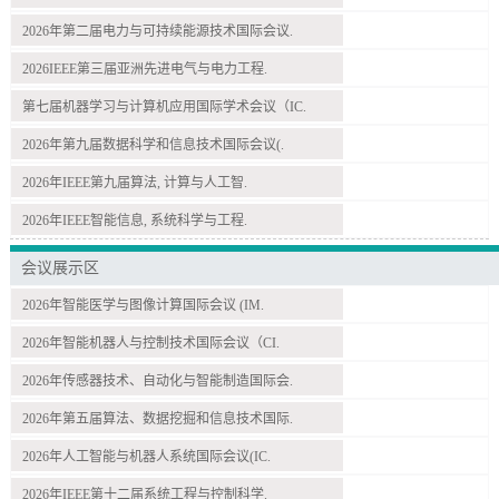
2026年第二届电力与可持续能源技术国际会议.
2026IEEE第三届亚洲先进电气与电力工程.
第七届机器学习与计算机应用国际学术会议（IC.
2026年第九届数据科学和信息技术国际会议(.
2026年IEEE第九届算法, 计算与人工智.
2026年IEEE智能信息, 系统科学与工程.
会议展示区
2026年智能医学与图像计算国际会议 (IM.
2026年智能机器人与控制技术国际会议（CI.
2026年传感器技术、自动化与智能制造国际会.
2026年第五届算法、数据挖掘和信息技术国际.
2026年人工智能与机器人系统国际会议(IC.
2026年IEEE第十二届系统工程与控制科学.