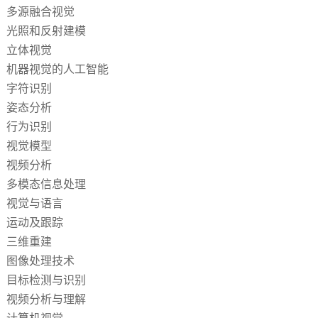
多源融合视觉
光照和反射建模
立体视觉
机器视觉的人工智能
字符识别
姿态分析
行为识别
视觉模型
视频分析
多模态信息处理
视觉与语言
运动及跟踪
三维重建
图像处理技术
目标检测与识别
视频分析与理解